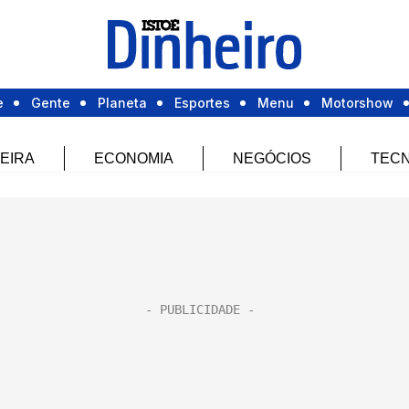
e
Gente
Planeta
Esportes
Menu
Motorshow
EIRA
ECONOMIA
NEGÓCIOS
TECN