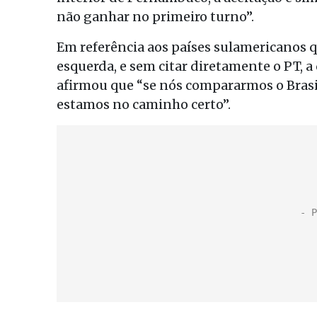
não ganhar no primeiro turno”.
Em referência aos países sulamericanos 
esquerda, e sem citar diretamente o PT, a
afirmou que “se nós compararmos o Brasil
estamos no caminho certo”.