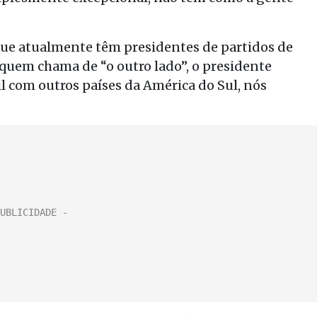
que atualmente têm presidentes de partidos de
 quem chama de “o outro lado”, o presidente
 com outros países da América do Sul, nós