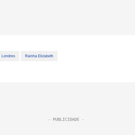
Londres
Rainha Elizabeth