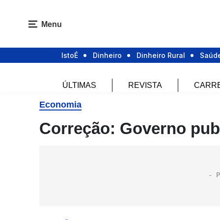
Menu
IstoÉ
Dinheiro
Dinheiro Rural
Saúd
ÚLTIMAS
REVISTA
CARR
Economia
Correção: Governo pub