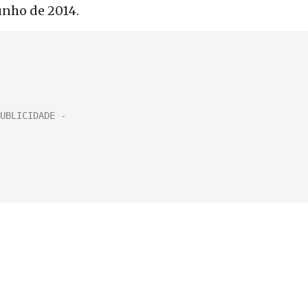
junho de 2014.