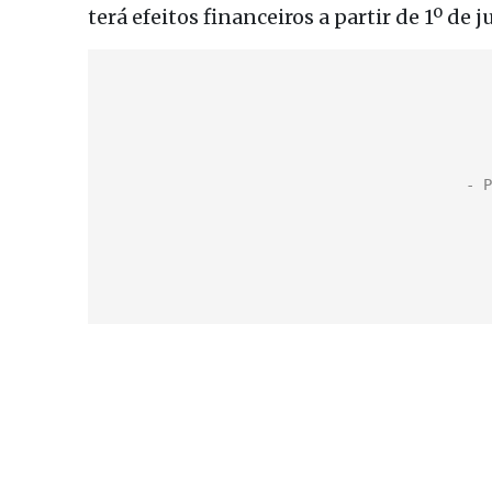
terá efeitos financeiros a partir de 1º de 