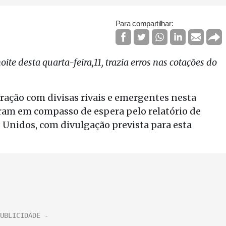
Para compartilhar:
 noite desta quarta-feira,11, trazia erros nas cotações do
ração com divisas rivais e emergentes nesta
eram em compasso de espera pelo relatório de
 Unidos, com divulgação prevista para esta