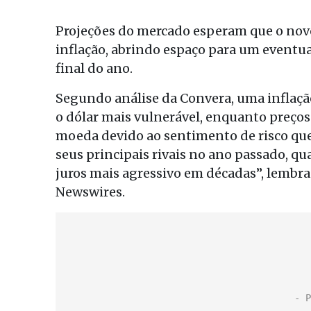
Projeções do mercado esperam que o novo
inflação, abrindo espaço para um eventua
final do ano.
Segundo análise da Convera, uma inflaçã
o dólar mais vulnerável, enquanto preços
moeda devido ao sentimento de risco que
seus principais rivais no ano passado, 
juros mais agressivo em décadas”, lembr
Newswires.