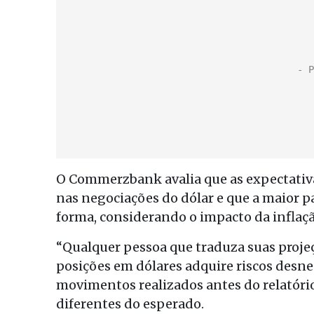
O Commerzbank avalia que as expectativa
nas negociações do dólar e que a maior p
forma, considerando o impacto da inflaç
“Qualquer pessoa que traduza suas proje
posições em dólares adquire riscos desne
movimentos realizados antes do relatóri
diferentes do esperado.