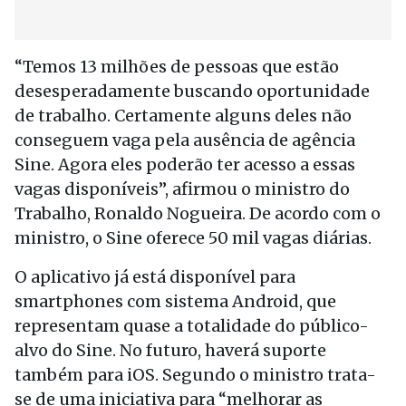
“Temos 13 milhões de pessoas que estão
desesperadamente buscando oportunidade
de trabalho. Certamente alguns deles não
conseguem vaga pela ausência de agência
Sine. Agora eles poderão ter acesso a essas
vagas disponíveis”, afirmou o ministro do
Trabalho, Ronaldo Nogueira. De acordo com o
ministro, o Sine oferece 50 mil vagas diárias.
O aplicativo já está disponível para
smartphones com sistema Android, que
representam quase a totalidade do público-
alvo do Sine. No futuro, haverá suporte
também para iOS. Segundo o ministro trata-
se de uma iniciativa para “melhorar as