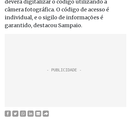
deverá digitalizar o código utilizando a
câmera fotográfica. O código de acesso é
individual, e o sigilo de informações é
garantido, destacou Sampaio.