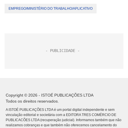
EMPREGO/MINISTÉRIO DO TRABALHO/APLICATIVO
Copyright © 2026 - ISTOÉ PUBLICAÇÕES LTDA
Todos os direitos reservados.
A ISTOÉ PUBLICAÇÕES LTDA é um portal digital independente e sem
vinculação editorial e societária com a EDITORA TRES COMÉRCIO DE
PUBLICACÕES LTDA (recuperação judicial). Informamos também que não
realizamos cobranças e que também não oferecemos cancelamento do