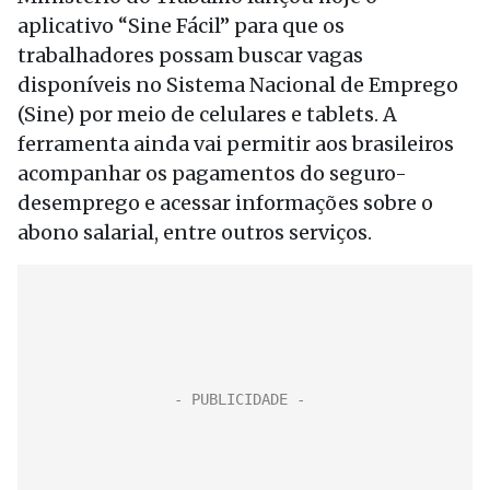
aplicativo “Sine Fácil” para que os
trabalhadores possam buscar vagas
disponíveis no Sistema Nacional de Emprego
(Sine) por meio de celulares e tablets. A
ferramenta ainda vai permitir aos brasileiros
acompanhar os pagamentos do seguro-
desemprego e acessar informações sobre o
abono salarial, entre outros serviços.