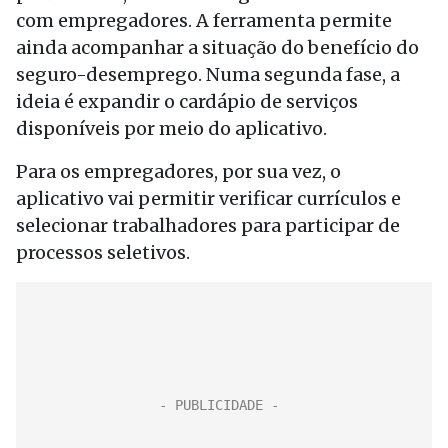
com empregadores. A ferramenta permite
ainda acompanhar a situação do benefício do
seguro-desemprego. Numa segunda fase, a
ideia é expandir o cardápio de serviços
disponíveis por meio do aplicativo.
Para os empregadores, por sua vez, o
aplicativo vai permitir verificar currículos e
selecionar trabalhadores para participar de
processos seletivos.