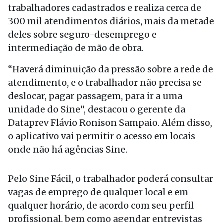
trabalhadores cadastrados e realiza cerca de
300 mil atendimentos diários, mais da metade
deles sobre seguro-desemprego e
intermediação de mão de obra.
“Haverá diminuição da pressão sobre a rede de
atendimento, e o trabalhador não precisa se
deslocar, pagar passagem, para ir a uma
unidade do Sine”, destacou o gerente da
Dataprev Flávio Ronison Sampaio. Além disso,
o aplicativo vai permitir o acesso em locais
onde não há agências Sine.
Pelo Sine Fácil, o trabalhador poderá consultar
vagas de emprego de qualquer local e em
qualquer horário, de acordo com seu perfil
profissional, bem como agendar entrevistas