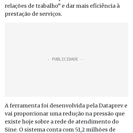
relações de trabalho” e dar mais eficiência à
prestação de serviços.
A ferramenta foi desenvolvida pela Dataprev e
vai proporcionar uma redução na pressão que
existe hoje sobre a rede de atendimento do
Sine. O sistema conta com 51,2 milhões de