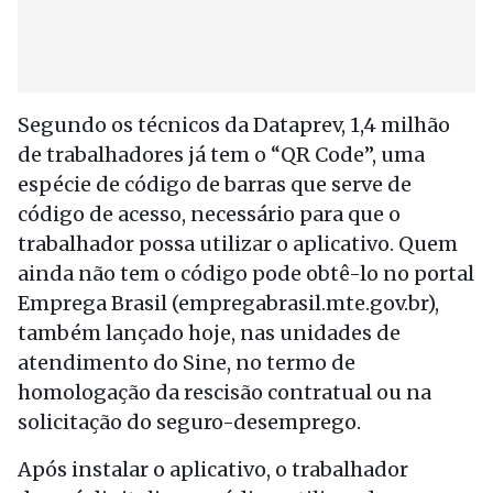
Segundo os técnicos da Dataprev, 1,4 milhão
de trabalhadores já tem o “QR Code”, uma
espécie de código de barras que serve de
código de acesso, necessário para que o
trabalhador possa utilizar o aplicativo. Quem
ainda não tem o código pode obtê-lo no portal
Emprega Brasil (empregabrasil.mte.gov.br),
também lançado hoje, nas unidades de
atendimento do Sine, no termo de
homologação da rescisão contratual ou na
solicitação do seguro-desemprego.
Após instalar o aplicativo, o trabalhador