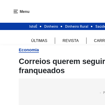
Menu
IstoÉ
Dinheiro
Dinheiro Rural
Saúd
ÚLTIMAS
REVISTA
CARR
Economia
Correios querem seguir
franqueados