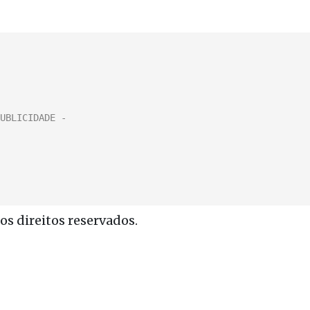
s direitos reservados.