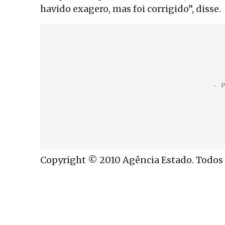
havido exagero, mas foi corrigido”, disse.
Copyright © 2010 Agência Estado. Todos o