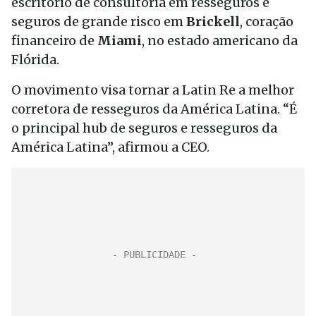
escritório de consultoria em resseguros e
seguros de grande risco em
Brickell
, coração
financeiro de
Miami
, no estado americano da
Flórida.
O movimento visa tornar a Latin Re a melhor
corretora de resseguros da América Latina. “É
o principal hub de seguros e resseguros da
América Latina”, afirmou a CEO.