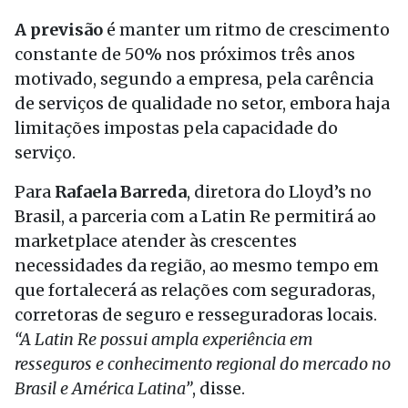
A previsão
é manter um ritmo de crescimento
constante de 50% nos próximos três anos
motivado, segundo a empresa, pela carência
de serviços de qualidade no setor, embora haja
limitações impostas pela capacidade do
serviço.
Para
Rafaela Barreda
, diretora do Lloyd’s no
Brasil, a parceria com a Latin Re permitirá ao
marketplace atender às crescentes
necessidades da região, ao mesmo tempo em
que fortalecerá as relações com seguradoras,
corretoras de seguro e resseguradoras locais.
“A Latin Re possui ampla experiência em
resseguros e conhecimento regional do mercado no
Brasil e América Latina”
, disse.