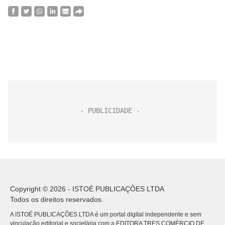
Copyright © 2026 - ISTOÉ PUBLICAÇÕES LTDA
Todos os direitos reservados.
A ISTOÉ PUBLICAÇÕES LTDA é um portal digital independente e sem
vinculação editorial e societária com a EDITORA TRES COMÉRCIO DE