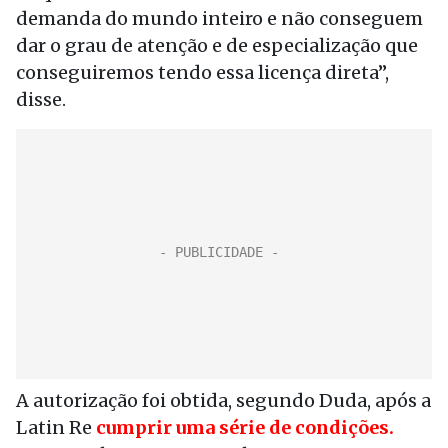
demanda do mundo inteiro e não conseguem
dar o grau de atenção e de especialização que
conseguiremos tendo essa licença direta”,
disse.
A autorização foi obtida, segundo Duda, após a
Latin Re
cumprir uma série de condições.