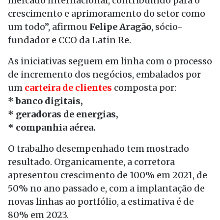
mercado internacional, contribuindo para o
crescimento e aprimoramento do setor como
um todo”, afirmou
Felipe Aragão
, sócio-
fundador e CCO da Latin Re.
As iniciativas seguem em linha com o processo
de incremento dos negócios, embalados por
um
carteira de clientes
composta por:
* banco digitais,
* geradoras de energias,
* companhia aérea.
O trabalho desempenhado tem mostrado
resultado. Organicamente, a corretora
apresentou crescimento de 100% em 2021, de
50% no ano passado e, com a implantação de
novas linhas ao portfólio, a estimativa é de
80% em 2023.