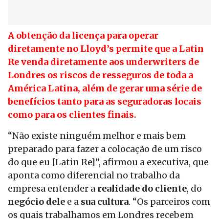
A obtenção da licença para operar
diretamente no Lloyd’s permite que a Latin
Re venda diretamente aos underwriters de
Londres os riscos de resseguros de toda a
América Latina, além de gerar uma série de
benefícios tanto para as seguradoras locais
como para os clientes finais.
“Não existe ninguém melhor e mais bem
preparado para fazer a colocação de um risco
do que eu [Latin Re]”, afirmou a executiva, que
aponta como diferencial no trabalho da
empresa entender a
realidade do cliente
, do
negócio dele
e a
sua cultura
. “Os parceiros com
os quais trabalhamos em Londres recebem