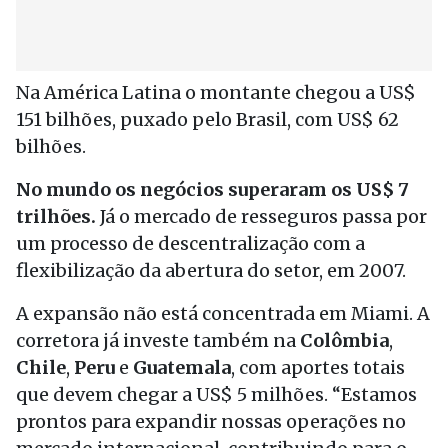
Na América Latina o montante chegou a US$
151 bilhões, puxado pelo Brasil, com US$ 62
bilhões.
No mundo os negócios superaram os US$ 7
trilhões.
Já o mercado de resseguros passa por
um processo de descentralização com a
flexibilização da abertura do setor, em 2007.
A expansão não está concentrada em Miami. A
corretora já investe também na
Colômbia
,
Chile
,
Peru
e
Guatemala
, com aportes totais
que devem chegar a US$ 5 milhões. “Estamos
prontos para expandir nossas operações no