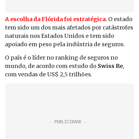
A escolha da Flórida foi estratégica.
O estado
tem sido um dos mais afetados por catástrofes
naturais nos Estados Unidos e tem sido
apoiado em peso pela indústria de seguros.
O país é o líder no ranking de seguros no
mundo, de acordo com estudo do
Swiss Re
,
com vendas de US$ 2,5 trilhões.