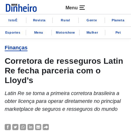
Menu
IstoÉ
Revista
Rural
Gente
Planeta
Esportes
Menu
Motorshow
Mulher
Pet
Finanças
Corretora de resseguros Latin
Re fecha parceria com o
Lloyd’s
Latin Re se torna a primeira corretora brasileira a
obter licença para operar diretamente no principal
marketplace de seguros e resseguros do mundo