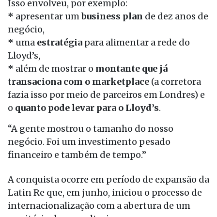
Isso envolveu, por exemplo:
*
apresentar um
business plan
de dez anos de
negócio,
*
uma
estratégia
para alimentar a rede do
Lloyd’s,
*
além de mostrar o
montante que já
transaciona com o marketplace
(a corretora
fazia isso por meio de parceiros em Londres) e
o
quanto pode levar para o Lloyd’s
.
“A gente mostrou o tamanho do nosso
negócio. Foi um investimento pesado
financeiro e também de tempo.”
A conquista ocorre em período de expansão da
Latin Re que, em junho, iniciou o processo de
internacionalização com a abertura de um