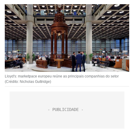
Lloyd's: marketpace europeu reúne as principais companhias do setor
(Crédito: Nicholas Guttridge)