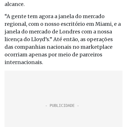
alcance.
“A gente tem agora a janela do mercado
regional, com o nosso escritório em Miami, e a
janela do mercado de Londres com a nossa
licença do Lloyd’s.” Até então, as operações
das companhias nacionais no marketplace
ocorriam apenas por meio de parceiros
internacionais.