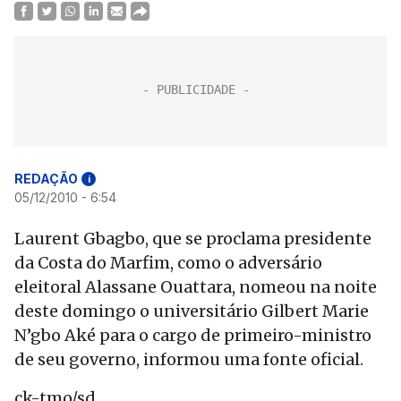
REDAÇÃO
i
05/12/2010 - 6:54
Laurent Gbagbo, que se proclama presidente
da Costa do Marfim, como o adversário
eleitoral Alassane Ouattara, nomeou na noite
deste domingo o universitário Gilbert Marie
N’gbo Aké para o cargo de primeiro-ministro
de seu governo, informou uma fonte oficial.
ck-tmo/sd