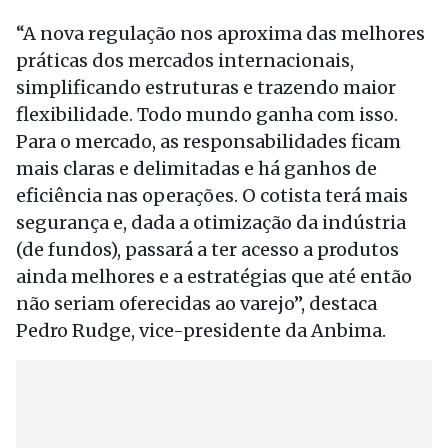
“A nova regulação nos aproxima das melhores
práticas dos mercados internacionais,
simplificando estruturas e trazendo maior
flexibilidade. Todo mundo ganha com isso.
Para o mercado, as responsabilidades ficam
mais claras e delimitadas e há ganhos de
eficiência nas operações. O cotista terá mais
segurança e, dada a otimização da indústria
(de fundos), passará a ter acesso a produtos
ainda melhores e a estratégias que até então
não seriam oferecidas ao varejo”, destaca
Pedro Rudge, vice-presidente da Anbima.