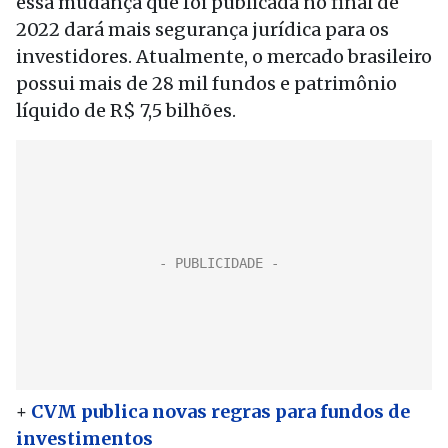
essa mudança que foi publicada no final de
2022 dará mais segurança jurídica para os
investidores. Atualmente, o mercado brasileiro
possui mais de 28 mil fundos e patrimônio
líquido de R$ 7,5 bilhões.
+
CVM publica novas regras para fundos de
investimentos