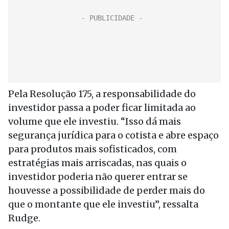
Pela Resolução 175, a responsabilidade do
investidor passa a poder ficar limitada ao
volume que ele investiu. “Isso dá mais
segurança jurídica para o cotista e abre espaço
para produtos mais sofisticados, com
estratégias mais arriscadas, nas quais o
investidor poderia não querer entrar se
houvesse a possibilidade de perder mais do
que o montante que ele investiu”, ressalta
Rudge.