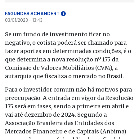
FAGUNDES SCHANDERT
i
03/01/2023 - 13:43
Se um fundo de investimento ficar no
negativo, o cotista poderá ser chamado para
fazer aportes em determinadas condições, é o
que determina a nova resolução nº 175 da
Comissão de Valores Mobiliários (CVM), a
autarquia que fiscaliza o mercado no Brasil.
Para o investidor comum não há motivos para
preocupação. A entrada em vigor da Resolução
175 será em fases, sendo a primeira em abril e
vai até dezembro de 2024. Segundo a
Associação Brasileira das Entidades dos
Mercados Financeiro e de Capitais (Anbima)