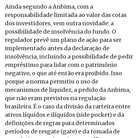
Ainda segundo a Anbima, com a
responsabilidade limitada ao valor das cotas
dos investidores, vem outra novidade: a
possibilidade de insolvência do fundo. O
regulador prevê um plano de ação para ser
implementado antes da declaração de
insolvência, incluindo a possibilidade de pedir
empréstimo para lidar com o patrimônio
negativo, o que até então era proibido. Isso
porque a norma permitiu o uso de
mecanismos de liquidez, a pedido da Anbima,
que não eram previstos na regulação
brasileira. É o caso da divisão da carteira entre
ativos líquidos e ilíquidos (side pocket) e da
definições de regras para determinados
períodos de resgate (gate) e da tomada de