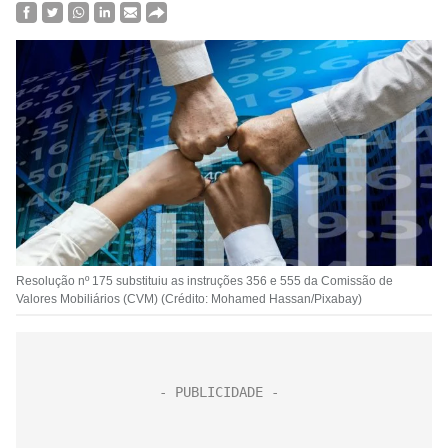
Resolução nº 175 substituiu as instruções 356 e 555 da Comissão de
Valores Mobiliários (CVM) (Crédito: Mohamed Hassan/Pixabay)