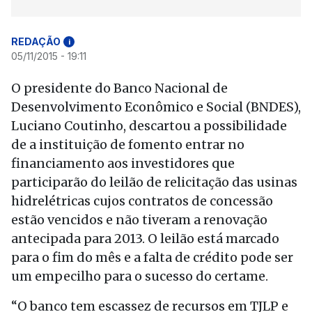
REDAÇÃO
i
05/11/2015 - 19:11
O presidente do Banco Nacional de
Desenvolvimento Econômico e Social (BNDES),
Luciano Coutinho, descartou a possibilidade
de a instituição de fomento entrar no
financiamento aos investidores que
participarão do leilão de relicitação das usinas
hidrelétricas cujos contratos de concessão
estão vencidos e não tiveram a renovação
antecipada para 2013. O leilão está marcado
para o fim do mês e a falta de crédito pode ser
um empecilho para o sucesso do certame.
“O banco tem escassez de recursos em TJLP e