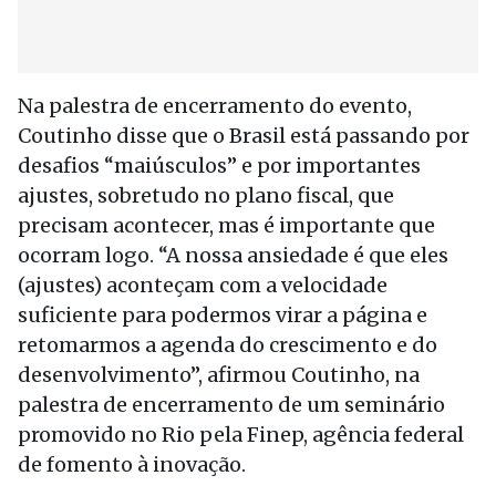
Na palestra de encerramento do evento,
Coutinho disse que o Brasil está passando por
desafios “maiúsculos” e por importantes
ajustes, sobretudo no plano fiscal, que
precisam acontecer, mas é importante que
ocorram logo. “A nossa ansiedade é que eles
(ajustes) aconteçam com a velocidade
suficiente para podermos virar a página e
retomarmos a agenda do crescimento e do
desenvolvimento”, afirmou Coutinho, na
palestra de encerramento de um seminário
promovido no Rio pela Finep, agência federal
de fomento à inovação.