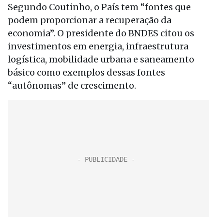
Segundo Coutinho, o País tem “fontes que
podem proporcionar a recuperação da
economia”. O presidente do BNDES citou os
investimentos em energia, infraestrutura
logística, mobilidade urbana e saneamento
básico como exemplos dessas fontes
“autônomas” de crescimento.