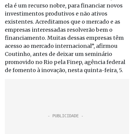
ela é um recurso nobre, para financiar novos
investimentos produtivos e não ativos
existentes. Acreditamos que o mercado e as
empresas interessadas resolverão bem o
financiamento. Muitas dessas empresas têm
acesso ao mercado internacional”, afirmou
Coutinho, antes de deixar um seminário
promovido no Rio pela Finep, agência federal
de fomento à inovação, nesta quinta-feira, 5.