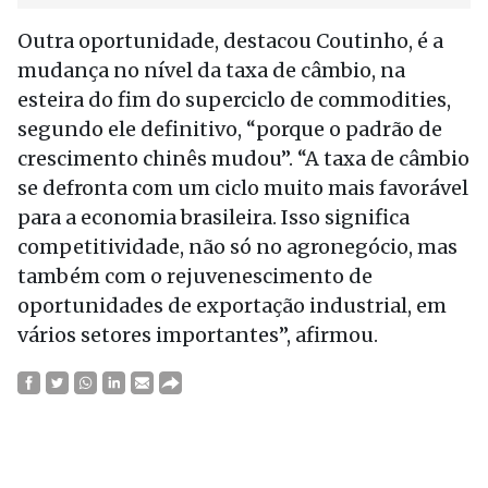
Outra oportunidade, destacou Coutinho, é a
mudança no nível da taxa de câmbio, na
esteira do fim do superciclo de commodities,
segundo ele definitivo, “porque o padrão de
crescimento chinês mudou”. “A taxa de câmbio
se defronta com um ciclo muito mais favorável
para a economia brasileira. Isso significa
competitividade, não só no agronegócio, mas
também com o rejuvenescimento de
oportunidades de exportação industrial, em
vários setores importantes”, afirmou.