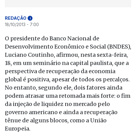
REDAÇÃO
i
18/10/2013 - 7:00
O presidente do Banco Nacional de
Desenvolvimento Econômico e Social (BNDES),
Luciano Coutinho, afirmou, nesta sexta-feira,
18, em um seminário na capital paulista, que a
perspectiva de recuperação da economia
global é positiva, apesar de todos os percalços.
No entanto, segundo ele, dois fatores ainda
podem atrasar uma retomada mais forte: o fim
da injeção de liquidez no mercado pelo
governo americano e ainda a recuperação
tênue de alguns blocos, como a União
Europeia.