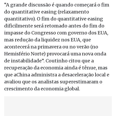
“A grande discussão é quando começará o fim
do quantitative easing (relaxamento
quantitativo). O fim do quantitative easing
dificilmente será retomado antes do fim do
impasse do Congresso com governo dos EUA,
mas redução da liquidez nos EUA, que
acontecerá na primavera ou no verão (no
Hemisfério Norte) provocará uma nova onda
de instabilidade”. Coutinho citou que a
recuperação da economia ainda é tênue, mas
que aChina administra a desaceleração local e
avaliou que os analistas superestimaram o
crescimento da economia global.