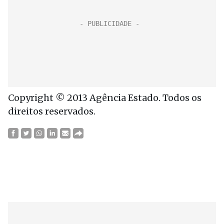
Copyright © 2013 Agência Estado. Todos os
direitos reservados.