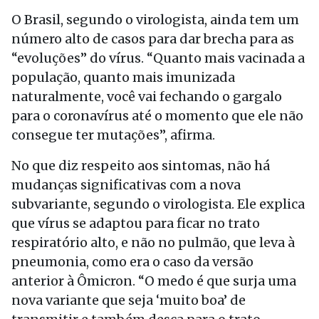
O Brasil, segundo o virologista, ainda tem um
número alto de casos para dar brecha para as
“evoluções” do vírus. “Quanto mais vacinada a
população, quanto mais imunizada
naturalmente, você vai fechando o gargalo
para o coronavírus até o momento que ele não
consegue ter mutações”, afirma.
No que diz respeito aos sintomas, não há
mudanças significativas com a nova
subvariante, segundo o virologista. Ele explica
que vírus se adaptou para ficar no trato
respiratório alto, e não no pulmão, que leva à
pneumonia, como era o caso da versão
anterior à Ômicron. “O medo é que surja uma
nova variante que seja ‘muito boa’ de