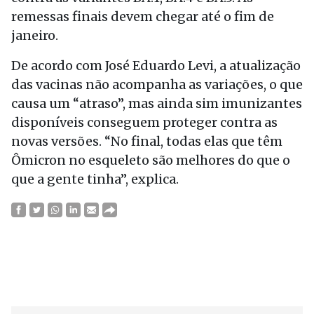
remessas finais devem chegar até o fim de
janeiro.
De acordo com José Eduardo Levi, a atualização
das vacinas não acompanha as variações, o que
causa um “atraso”, mas ainda sim imunizantes
disponíveis conseguem proteger contra as
novas versões. “No final, todas elas que têm
Ômicron no esqueleto são melhores do que o
que a gente tinha”, explica.