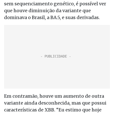
sem sequenciamento genético, é possível ver
que houve diminuição da variante que
dominava o Brasil, a BA.5, e suas derivadas.
Em contramão, houve um aumento de outra
variante ainda desconhecida, mas que possui
características de XBB. “Eu estimo que hoje