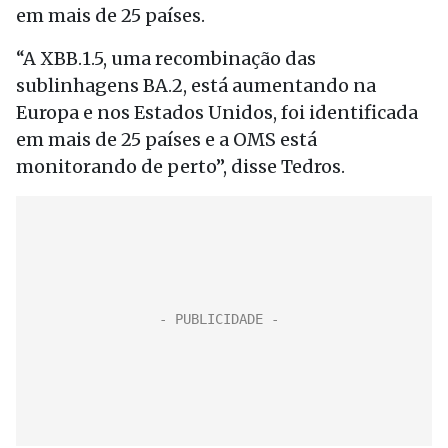
em mais de 25 países.
“A XBB.1.5, uma recombinação das
sublinhagens BA.2, está aumentando na
Europa e nos Estados Unidos, foi identificada
em mais de 25 países e a OMS está
monitorando de perto”, disse Tedros.