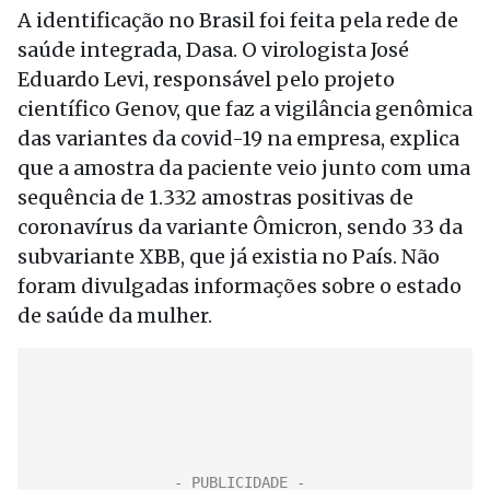
A identificação no Brasil foi feita pela rede de
saúde integrada, Dasa. O virologista José
Eduardo Levi, responsável pelo projeto
científico Genov, que faz a vigilância genômica
das variantes da covid-19 na empresa, explica
que a amostra da paciente veio junto com uma
sequência de 1.332 amostras positivas de
coronavírus da variante Ômicron, sendo 33 da
subvariante XBB, que já existia no País. Não
foram divulgadas informações sobre o estado
de saúde da mulher.