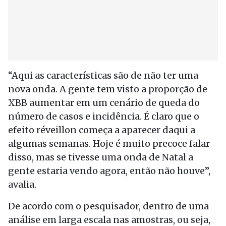
“Aqui as características são de não ter uma
nova onda. A gente tem visto a proporção de
XBB aumentar em um cenário de queda do
número de casos e incidência. É claro que o
efeito réveillon começa a aparecer daqui a
algumas semanas. Hoje é muito precoce falar
disso, mas se tivesse uma onda de Natal a
gente estaria vendo agora, então não houve”,
avalia.
De acordo com o pesquisador, dentro de uma
análise em larga escala nas amostras, ou seja,