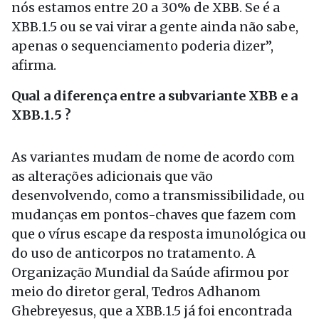
nós estamos entre 20 a 30% de XBB. Se é a
XBB.1.5 ou se vai virar a gente ainda não sabe,
apenas o sequenciamento poderia dizer”,
afirma.
Qual a diferença entre a subvariante XBB e a
XBB.1.5 ?
As variantes mudam de nome de acordo com
as alterações adicionais que vão
desenvolvendo, como a transmissibilidade, ou
mudanças em pontos-chaves que fazem com
que o vírus escape da resposta imunológica ou
do uso de anticorpos no tratamento. A
Organização Mundial da Saúde afirmou por
meio do diretor geral, Tedros Adhanom
Ghebreyesus, que a XBB.1.5 já foi encontrada