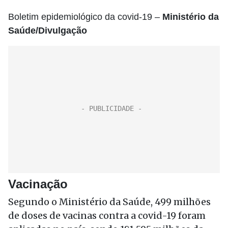
Boletim epidemiológico da covid-19 –
Ministério da
Saúde/Divulgação
Vacinação
Segundo o Ministério da Saúde, 499 milhões
de doses de vacinas contra a covid-19 foram