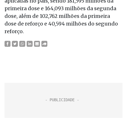
aplicadas no país, sendo 181,595 milhões da
primeira dose e 164,093 milhões da segunda
dose, além de 102,762 milhões da primeira
dose de reforço e 40,594 milhões do segundo
reforço.