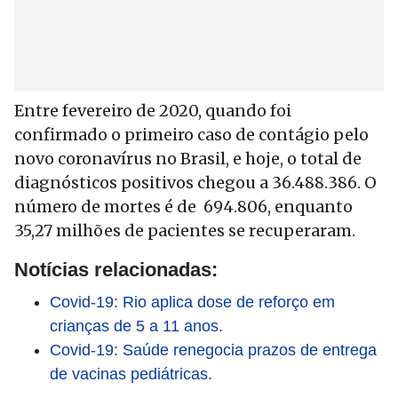
Entre fevereiro de 2020, quando foi
confirmado o primeiro caso de contágio pelo
novo coronavírus no Brasil, e hoje, o total de
diagnósticos positivos chegou a 36.488.386. O
número de mortes é de 694.806, enquanto
35,27 milhões de pacientes se recuperaram.
Notícias relacionadas:
Covid-19: Rio aplica dose de reforço em
crianças de 5 a 11 anos.
Covid-19: Saúde renegocia prazos de entrega
de vacinas pediátricas.