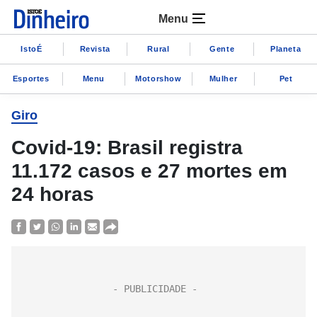
Menu
IstoÉ
Revista
Rural
Gente
Planeta
Esportes
Menu
Motorshow
Mulher
Pet
Giro
Covid-19: Brasil registra
11.172 casos e 27 mortes em
24 horas