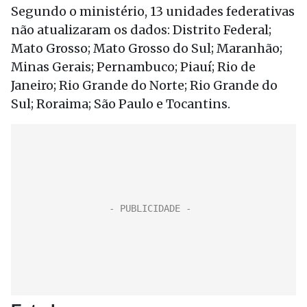
Segundo o ministério, 13 unidades federativas
não atualizaram os dados: Distrito Federal;
Mato Grosso; Mato Grosso do Sul; Maranhão;
Minas Gerais; Pernambuco; Piauí; Rio de
Janeiro; Rio Grande do Norte; Rio Grande do
Sul; Roraima; São Paulo e Tocantins.