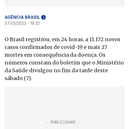
AGÊNCIA BRASIL
i
07/01/2023 - 19:32
O Brasil registrou, em 24 horas, a 11.172 novos
casos confirmados de covid-19 e mais 27
mortes em consequência da doença. Os
números constam do boletim que o Ministério
da Saúde divulgou no fim da tarde deste
sábado (7).