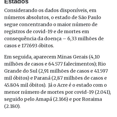
Estados
Considerando os dados disponíveis, em
números absolutos, o estado de São Paulo
segue concentrando o maior número de
registros de covid-19 e de mortes em
consequência da doença – 6,33 milhões de
casos e 177.693 óbitos.
Em seguida, aparecem Minas Gerais (4,10
milhões de casos e 64.577 falecimentos); Rio
Grande do Sul (2,91 milhões de casos e 41.597
mil óbitos) e Paraná (2,87 milhões de casos e
45.804 mil óbitos). Já o Acre é o estado com o
menor número de mortes por covid-19 (2.041),
seguido pelo Amapá (2.166) e por Roraima
(2.180).