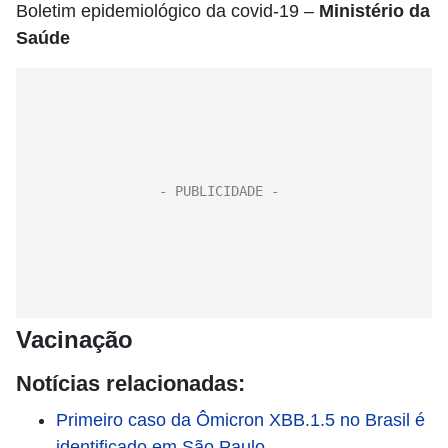
Boletim epidemiológico da covid-19 –
Ministério da
Saúde
Vacinação
Notícias relacionadas:
Primeiro caso da Ômicron XBB.1.5 no Brasil é
identificado em São Paulo.