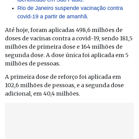
Rio de Janeiro suspende vacinação contra
covid-19 a partir de amanhã.
Até hoje, foram aplicadas 498,6 milhões de
doses de vacinas contra a covid-19, sendo 181,5
milhões de primeira dose e 164 milhões de
segunda dose. A dose única foi aplicada em 5
milhões de pessoas.
A primeira dose de reforço foi aplicada em
102,6 milhões de pessoas, e a segunda dose
adicional, em 40,4 milhões.