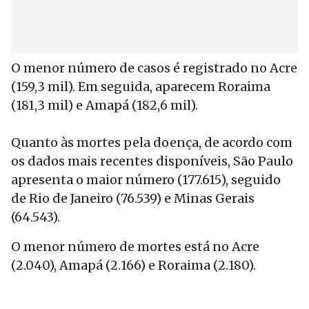
O menor número de casos é registrado no Acre
(159,3 mil). Em seguida, aparecem Roraima
(181,3 mil) e Amapá (182,6 mil).
Quanto às mortes pela doença, de acordo com
os dados mais recentes disponíveis, São Paulo
apresenta o maior número (177.615), seguido
de Rio de Janeiro (76.539) e Minas Gerais
(64.543).
O menor número de mortes está no Acre
(2.040), Amapá (2.166) e Roraima (2.180).