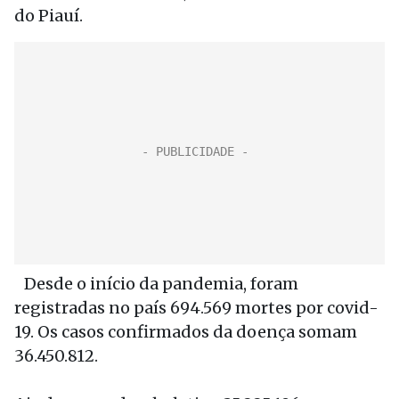
do Piauí.
Desde o início da pandemia, foram
registradas no país 694.569 mortes por covid-
19. Os casos confirmados da doença somam
36.450.812.