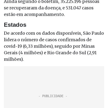
Ainda segundo o boletim, 35.225.196 pessoas
se recuperaram da doença, e 531.047 casos
estão em acompanhamento.
Estados
De acordo com os dados disponíveis, São Paulo
lidera o número de casos confirmados de
covid-19 (6,33 milhões), seguido por Minas
Gerais (4 milhões) e Rio Grande do Sul (2,91
milhões).