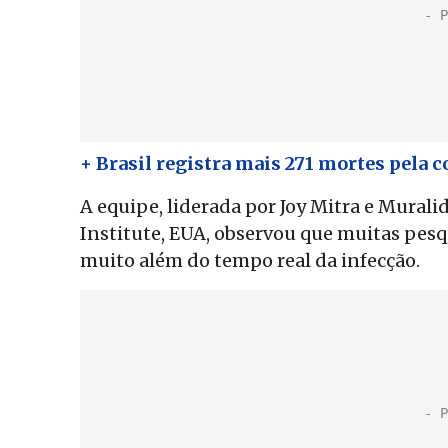
+ Brasil registra mais 271 mortes pela c
A equipe, liderada por Joy Mitra e Mural
Institute, EUA, observou que muitas pes
muito além do tempo real da infecção.