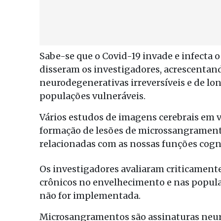
Sabe-se que o Covid-19 invade e infecta o
disseram os investigadores, acrescentan
neurodegenerativas irreversíveis e de lo
populações vulneráveis.
Vários estudos de imagens cerebrais em 
formação de lesões de microssangrament
relacionadas com as nossas funções cogn
Os investigadores avaliaram criticamente
crônicos no envelhecimento e nas popul
não for implementada.
Microsangramentos são assinaturas neu