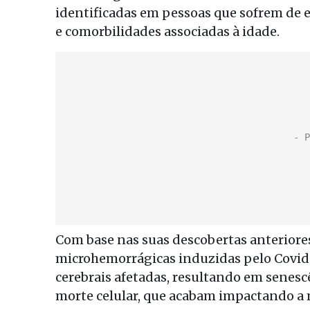
identificadas em pessoas que sofrem de e
e comorbilidades associadas à idade.
Com base nas suas descobertas anteriores
microhemorrágicas induzidas pelo Covid
cerebrais afetadas, resultando em senes
morte celular, que acabam impactando a 