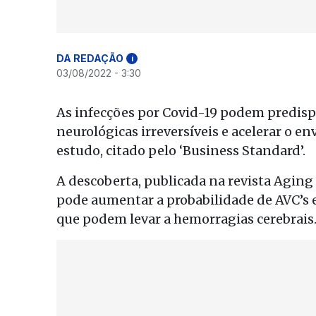
DA REDAÇÃO
i
03/08/2022 - 3:30
As infecções por Covid-19 podem predisp
neurológicas irreversíveis e acelerar o 
estudo, citado pelo ‘Business Standard’.
A descoberta, publicada na revista Agin
pode aumentar a probabilidade de AVC’s e
que podem levar a hemorragias cerebrais