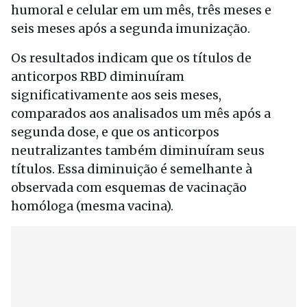
humoral e celular em um mês, três meses e
seis meses após a segunda imunização.
Os resultados indicam que os títulos de
anticorpos RBD diminuíram
significativamente aos seis meses,
comparados aos analisados ​​um mês após a
segunda dose, e que os anticorpos
neutralizantes também diminuíram seus
títulos. Essa diminuição é semelhante à
observada com esquemas de vacinação
homóloga (mesma vacina).