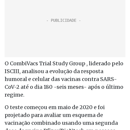
O CombiVacs Trial Study Group , liderado pelo
ISCIII, analisou a evolução da resposta
humoral e celular das vacinas contra SARS-
CoV-2 até o dia 180 -seis meses- após o último
regime.
O teste começou em maio de 2020 e foi
projetado para avaliar um esquema de
vacinação combinado usando uma segunda