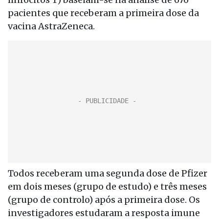
pacientes que receberam a primeira dose da
vacina AstraZeneca.
Todos receberam uma segunda dose de Pfizer
em dois meses (grupo de estudo) e três meses
(grupo de controlo) após a primeira dose. Os
investigadores estudaram a resposta imune