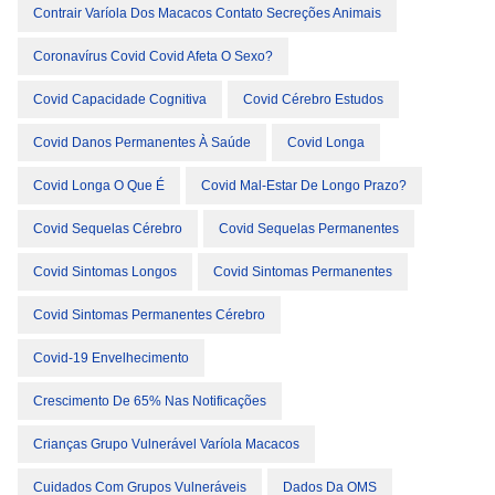
Contrair Varíola Dos Macacos Contato Secreções Animais
Coronavírus Covid Covid Afeta O Sexo?
Covid Capacidade Cognitiva
Covid Cérebro Estudos
Covid Danos Permanentes À Saúde
Covid Longa
Covid Longa O Que É
Covid Mal-Estar De Longo Prazo?
Covid Sequelas Cérebro
Covid Sequelas Permanentes
Covid Sintomas Longos
Covid Sintomas Permanentes
Covid Sintomas Permanentes Cérebro
Covid-19 Envelhecimento
Crescimento De 65% Nas Notificações
Crianças Grupo Vulnerável Varíola Macacos
Cuidados Com Grupos Vulneráveis
Dados Da OMS