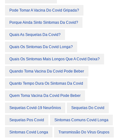
Pode Tomar A Vacina Do Covid Gripada?
Porque Ainda Sinto Sintomas Da Covid?
Quais As Sequelas Da Covid?
Quais Os Sintomas Da Covid Longa?
Quais Os Sintomas Mais Longos Que A Covid Deixa?
Quando Toma Vacina Da Covid Pode Beber
Quanto Tempo Dura Os Sintomas Da Covid
Quem Toma Vacina Da Covid Pode Beber
Sequelas Covid-19 Neurônios
Sequelas Do Covid
Sequelas Pos Covid
Sintomas Comuns Covid Longa
Sintomas Covid Longa
Transmissão Do Vírus Grupos