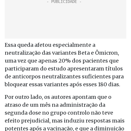
Essa queda afetou especialmente a
neutralização das variantes Beta e Ômicron,
uma vez que apenas 20% dos pacientes que
participaram do estudo apresentaram títulos
de anticorpos neutralizantes suficientes para
bloquear essas variantes após esses 180 dias.
Por outro lado, os autores apontam que o
atraso de um mês na administração da
segunda dose no grupo controlo não teve
efeito prejudicial, mas induziu respostas mais
potentes após a vacinação, e que a diminuição