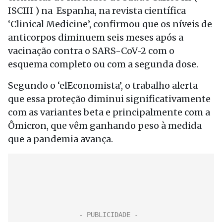
ISCIII ) na Espanha, na revista científica
‘Clinical Medicine’, confirmou que os níveis de
anticorpos diminuem seis meses após a
vacinação contra o SARS-CoV-2 com o
esquema completo ou com a segunda dose.
Segundo o ‘elEconomista’, o trabalho alerta
que essa proteção diminui significativamente
com as variantes beta e principalmente com a
Ômicron, que vêm ganhando peso à medida
que a pandemia avança.