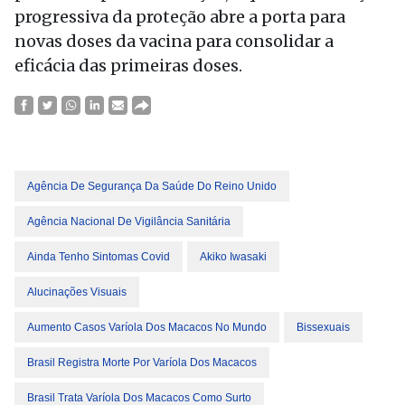
progressiva da proteção abre a porta para
novas doses da vacina para consolidar a
eficácia das primeiras doses.
Agência De Segurança Da Saúde Do Reino Unido
Agência Nacional De Vigilância Sanitária
Ainda Tenho Sintomas Covid
Akiko Iwasaki
Alucinações Visuais
Aumento Casos Varíola Dos Macacos No Mundo
Bissexuais
Brasil Registra Morte Por Varíola Dos Macacos
Brasil Trata Varíola Dos Macacos Como Surto