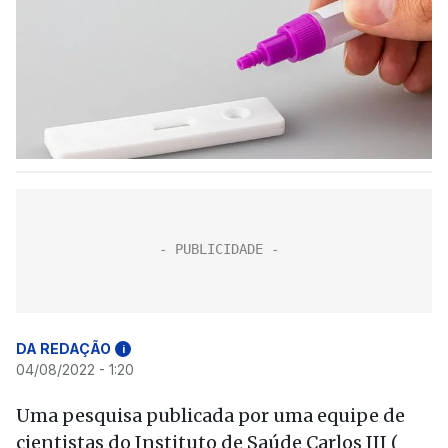
DA REDAÇÃO
i
04/08/2022 - 1:20
Uma pesquisa publicada por uma equipe de
cientistas do Instituto de Saúde Carlos III (