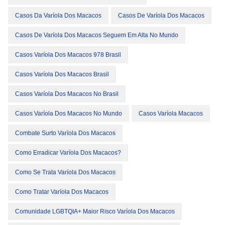
Casos Da Varíola Dos Macacos
Casos De Varíola Dos Macacos
Casos De Varíola Dos Macacos Seguem Em Alta No Mundo
Casos Varíola Dos Macacos 978 Brasil
Casos Varíola Dos Macacos Brasil
Casos Varíola Dos Macacos No Brasil
Casos Varíola Dos Macacos No Mundo
Casos Varíola Macacos
Combate Surto Varíola Dos Macacos
Como Erradicar Varíola Dos Macacos?
Como Se Trata Varíola Dos Macacos
Como Tratar Varíola Dos Macacos
Comunidade LGBTQIA+ Maior Risco Varíola Dos Macacos