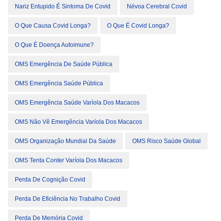
Nariz Entupido É Sintoma De Covid
Névoa Cerebral Covid
O Que Causa Covid Longa?
O Que É Covid Longa?
O Que É Doença Autoimune?
OMS Emergência De Saúde Pública
OMS Emergência Saúde Pública
OMS Emergência Saúde Varíola Dos Macacos
OMS Não Vê Emergência Varíola Dos Macacos
OMS Organização Mundial Da Saúde
OMS Risco Saúde Global
OMS Tenta Conter Varíola Dos Macacos
Perda De Cognição Covid
Perda De Eficiência No Trabalho Covid
Perda De Memória Covid