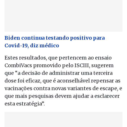
Biden continua testando positivo para
Covid-19, diz médico
Estes resultados, que pertencem ao ensaio
CombiVacs promovido pelo ISCIII, sugerem
que “a decisão de administrar uma terceira
dose foi eficaz, que é aconselhável repensar as
vacinações contra novas variantes de escape, e
que mais pesquisas devem ajudar a esclarecer
esta estratégia”.