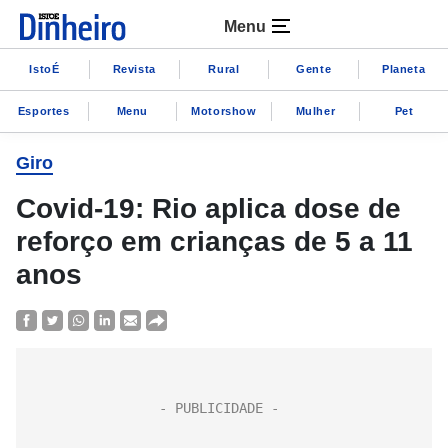
Menu
IstoÉ
Revista
Rural
Gente
Planeta
Esportes
Menu
Motorshow
Mulher
Pet
Giro
Covid-19: Rio aplica dose de
reforço em crianças de 5 a 11
anos