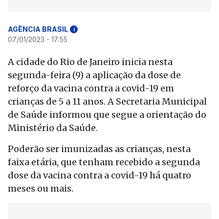
AGÊNCIA BRASIL
i
07/01/2023 - 17:55
A cidade do Rio de Janeiro inicia nesta
segunda-feira (9) a aplicação da dose de
reforço da vacina contra a covid-19 em
crianças de 5 a 11 anos. A Secretaria Municipal
de Saúde informou que segue a orientação do
Ministério da Saúde.
Poderão ser imunizadas as crianças, nesta
faixa etária, que tenham recebido a segunda
dose da vacina contra a covid-19 há quatro
meses ou mais.