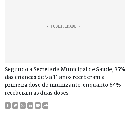
Segundo a Secretaria Municipal de Saúde, 85%
das crianças de 5 a 11 anos receberam a
primeira dose do imunizante, enquanto 64%
receberam as duas doses.