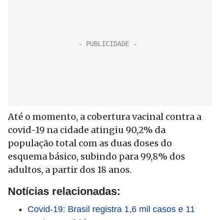
Até o momento, a cobertura vacinal contra a
covid-19 na cidade atingiu 90,2% da
população total com as duas doses do
esquema básico, subindo para 99,8% dos
adultos, a partir dos 18 anos.
Notícias relacionadas:
Covid-19: Brasil registra 1,6 mil casos e 11