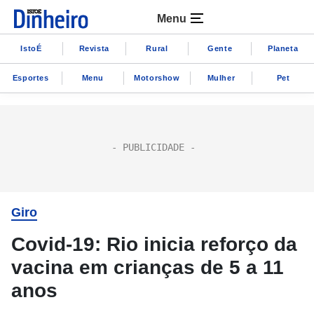
Menu
IstoÉ
Revista
Rural
Gente
Planeta
Esportes
Menu
Motorshow
Mulher
Pet
Giro
Covid-19: Rio inicia reforço da
vacina em crianças de 5 a 11
anos