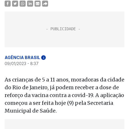
AGÊNCIA BRASIL
i
09/01/2023 - 8:37
As crianças de 5 a 11 anos, moradoras da cidade
do Rio de Janeiro, já podem receber a dose de
reforço da vacina contra a covid-19. A aplicação
começou a ser feita
hoje
(9) pela Secretaria
Municipal de Saúde.