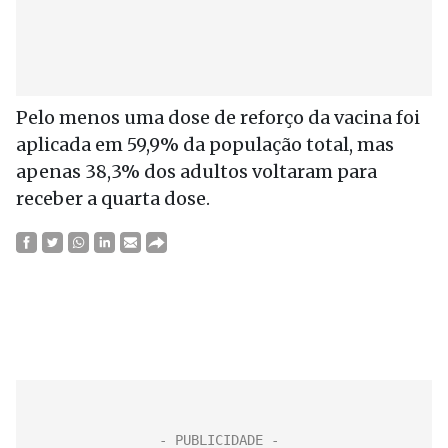
Pelo menos uma dose de reforço da vacina foi
aplicada em 59,9% da população total, mas
apenas 38,3% dos adultos voltaram para
receber a
quarta
dose.