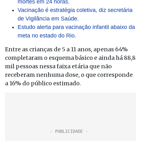
mortes em 24 horas.
Vacinação é estratégia coletiva, diz secretária
de Vigilância em Saúde.
Estudo alerta para vacinação infantil abaixo da
meta no estado do Rio.
Entre as crianças de 5 a 11 anos, apenas 64%
completaram o esquema básico e ainda há 88,8
mil pessoas nessa faixa etária que não
receberam nenhuma dose, o que corresponde
a 16% do público estimado.