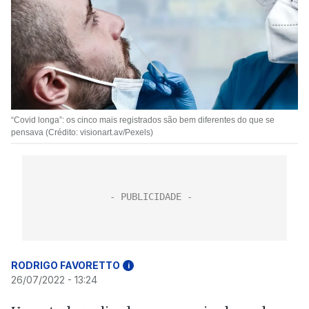
“Covid longa”: os cinco mais registrados são bem diferentes do que se
pensava (Crédito: visionart.av/Pexels)
RODRIGO FAVORETTO
i
26/07/2022 - 13:24