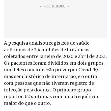
A pesquisa analisou registros de saúde
anônimos de 2,4 milhões de britânicos
coletados entre janeiro de 2020 e abril de 2021.
Os pacientes foram divididos em dois grupos,
um deles com infecção prévia por Covid-19,
mas sem histórico de internação, e o outro
com pessoas que não tiveram registro de
infecção pela doença. O primeiro grupo
reportou 62 sintomas com uma frequência
maior do que o outro.