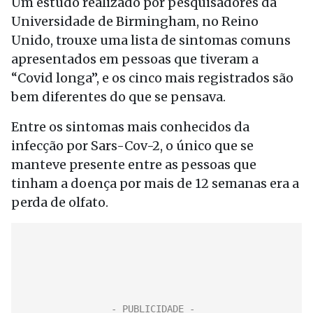
Um estudo realizado por pesquisadores da
Universidade de Birmingham, no Reino
Unido, trouxe uma lista de sintomas comuns
apresentados em pessoas que tiveram a
“Covid longa”, e os cinco mais registrados são
bem diferentes do que se pensava.
Entre os sintomas mais conhecidos da
infecção por Sars-Cov-2, o único que se
manteve presente entre as pessoas que
tinham a doença por mais de 12 semanas era a
perda de olfato.