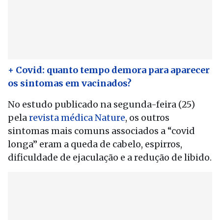
+ Covid: quanto tempo demora para aparecer
os sintomas em vacinados?
No estudo publicado na segunda-feira (25)
pela
revista médica Nature
, os outros
sintomas mais comuns associados a “covid
longa” eram a queda de cabelo, espirros,
dificuldade de ejaculação e a redução de libido.