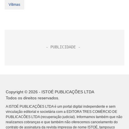
Vítimas
Copyright © 2026 - ISTOÉ PUBLICAÇÕES LTDA
Todos os direitos reservados.
A ISTOÉ PUBLICAÇÕES LTDA é um portal digital independente e sem
vinculação editorial e societária com a EDITORA TRES COMÉRCIO DE
PUBLICACÕES LTDA (recuperação judicial). Informamos também que não
realizamos cobranças e que também não oferecemos cancelamento do
contrato de assinatura da revista impressa de nome ISTOÉ, tampouco