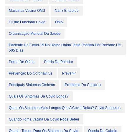
Máscaras Vacina OMS
Nariz Entupido
O Que Funciona Covid
OMS
Organização Mundial Da Saúde
Paciente De Covid-19 No Reino Unido Testa Positivo Por Recorde De
505 Dias
Perda De Olfato
Perda De Paladar
Prevenção Do Coronavirus
Prevenir
Principais Sintomas Ômicron
Problema Do Coração
Quais Os Sintomas Da Covid Longa?
Quais Os Sintomas Mais Longos Que A Covid Deixa? Covid Sequelas
Quando Toma Vacina Da Covid Pode Beber
Quanto Tempo Dura Os Sintomas Da Covid
Queda De Cabelo