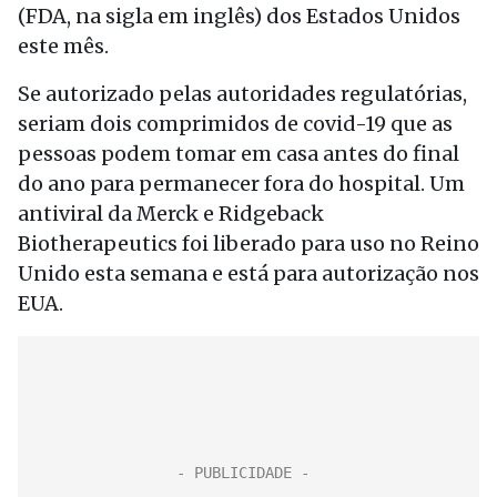
(FDA, na sigla em inglês) dos Estados Unidos
este mês.
Se autorizado pelas autoridades regulatórias,
seriam dois comprimidos de covid-19 que as
pessoas podem tomar em casa antes do final
do ano para permanecer fora do hospital. Um
antiviral da Merck e Ridgeback
Biotherapeutics foi liberado para uso no Reino
Unido esta semana e está para autorização nos
EUA.