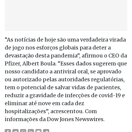
“As notícias de hoje são uma verdadeira virada
de jogo nos esforços globais para deter a
devastação desta pandemia”, afirmou o CEO da
Pfizer, Albert Boula. “Esses dados sugerem que
nosso candidato a antiviral oral, se aprovado
ou autorizado pelas autoridades regulatórias,
tem o potencial de salvar vidas de pacientes,
reduzir a gravidade de infecções de covid-19 e
eliminar até nove em cada dez
hospitalizações”, acrescentou. Com
informações da Dow Jones Newswires.