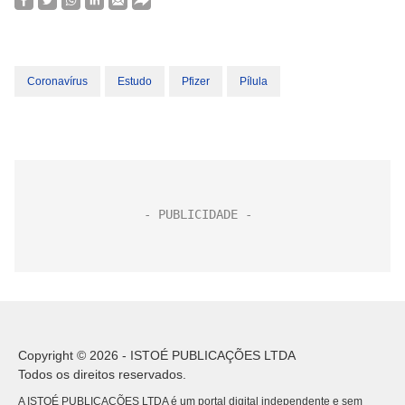
Coronavírus
Estudo
Pfizer
Pílula
Copyright © 2026 - ISTOÉ PUBLICAÇÕES LTDA
Todos os direitos reservados.
A ISTOÉ PUBLICAÇÕES LTDA é um portal digital independente e sem