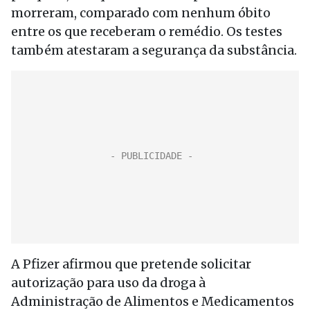
morreram, comparado com nenhum óbito
entre os que receberam o remédio. Os testes
também atestaram a segurança da substância.
A Pfizer afirmou que pretende solicitar
autorização para uso da droga à
Administração de Alimentos e Medicamentos