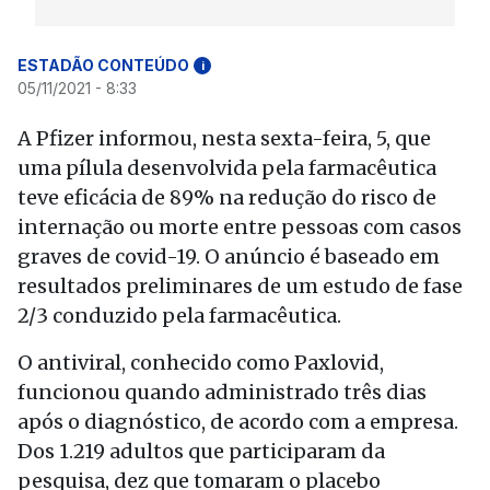
ESTADÃO CONTEÚDO
i
05/11/2021 - 8:33
A Pfizer informou, nesta sexta-feira, 5, que
uma pílula desenvolvida pela farmacêutica
teve eficácia de 89% na redução do risco de
internação ou morte entre pessoas com casos
graves de covid-19. O anúncio é baseado em
resultados preliminares de um estudo de fase
2/3 conduzido pela farmacêutica.
O antiviral, conhecido como Paxlovid,
funcionou quando administrado três dias
após o diagnóstico, de acordo com a empresa.
Dos 1.219 adultos que participaram da
pesquisa, dez que tomaram o placebo