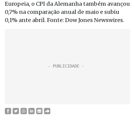
Europeia, o CPI da Alemanha também avançou
0,7% na comparação anual de maio e subiu
0,1% ante abril. Fonte: Dow Jones Newswires.