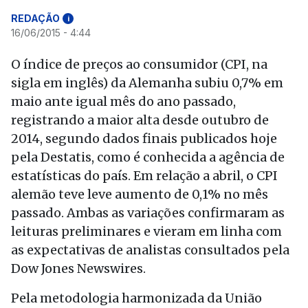
REDAÇÃO
i
16/06/2015 - 4:44
O índice de preços ao consumidor (CPI, na
sigla em inglês) da Alemanha subiu 0,7% em
maio ante igual mês do ano passado,
registrando a maior alta desde outubro de
2014, segundo dados finais publicados hoje
pela Destatis, como é conhecida a agência de
estatísticas do país. Em relação a abril, o CPI
alemão teve leve aumento de 0,1% no mês
passado. Ambas as variações confirmaram as
leituras preliminares e vieram em linha com
as expectativas de analistas consultados pela
Dow Jones Newswires.
Pela metodologia harmonizada da União