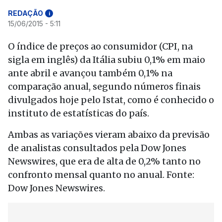
REDAÇÃO
i
15/06/2015 - 5:11
O índice de preços ao consumidor (CPI, na
sigla em inglês) da Itália subiu 0,1% em maio
ante abril e avançou também 0,1% na
comparação anual, segundo números finais
divulgados hoje pelo Istat, como é conhecido o
instituto de estatísticas do país.
Ambas as variações vieram abaixo da previsão
de analistas consultados pela Dow Jones
Newswires, que era de alta de 0,2% tanto no
confronto mensal quanto no anual. Fonte:
Dow Jones Newswires.