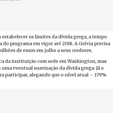
estabelecer os limites da dívida grega, a tempo
 do programa em vigor até 2018. A Grécia precisa
ilhões de euros em julho a seus credores.
ca da instituição com sede em Washington, mas
ma eventual suavização da dívida grega. Já o
ra participar, alegando que o nível atual – 179%