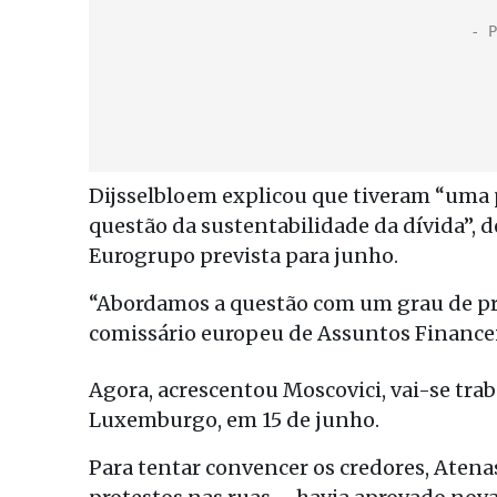
Dijsselbloem explicou que tiveram “uma 
questão da sustentabilidade da dívida”, 
Eurogrupo prevista para junho.
“Abordamos a questão com um grau de pr
comissário europeu de Assuntos Financeir
Agora, acrescentou Moscovici, vai-se tr
Luxemburgo, em 15 de junho.
Para tentar convencer os credores, Atena