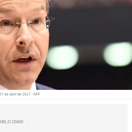
27 de abril de 2017 - AFP