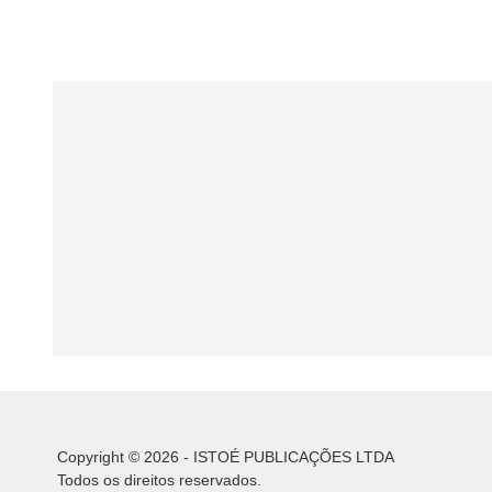
Copyright © 2026 - ISTOÉ PUBLICAÇÕES LTDA
Todos os direitos reservados.