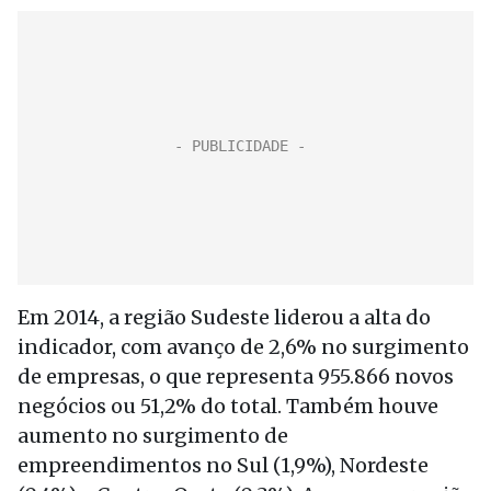
Em 2014, a região Sudeste liderou a alta do
indicador, com avanço de 2,6% no surgimento
de empresas, o que representa 955.866 novos
negócios ou 51,2% do total. Também houve
aumento no surgimento de
empreendimentos no Sul (1,9%), Nordeste