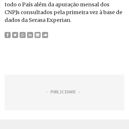
todo o País além da apuração mensal dos
CNPJs consultados pela primeira vez à base de
dados da Serasa Experian.