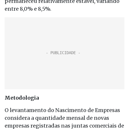
permaneceu relativamente estável, variando
entre 8,0% e 8,5%.
Metodologia
O levantamento do Nascimento de Empresas
considera a quantidade mensal de novas
empresas registradas nas juntas comerciais de