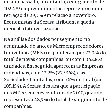
do ano passado, no entanto, o surgimento de
102.479 empreendimentos representou uma
retração de 29,3% em relação a novembro.
Economistas da Serasa atribuem a queda
mensal a fatores sazonais.
Na análise dos dados por segmento, no
acumulado do ano, os Microempreendedores
Individuais (MEIs) responderam por 72,0% do
total de novas companhias, ou com 1.342.852
unidades. Em seguida aparecem as Empresas
individuais, com 12,2% (227.368), e as
Sociedades Limitadas, com 5,6% do total (ou
105.154). A Serasa destaca que a participação
dos MEIs vem crescendo desde 2010, quando
representava 48,9% do total de surgimento de
companhias.