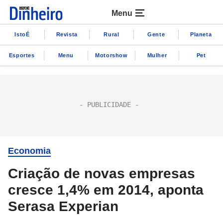
Menu
IstoÉ
Revista
Rural
Gente
Planeta
Esportes
Menu
Motorshow
Mulher
Pet
Economia
Criação de novas empresas
cresce 1,4% em 2014, aponta
Serasa Experian