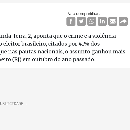
Para compartilhar:
da-feira, 2, aponta que o crime e a violência
eleitor brasileiro, citados por 41% dos
que nas pautas nacionais, o assunto ganhou mais
eiro (RJ) em outubro do ano passado.