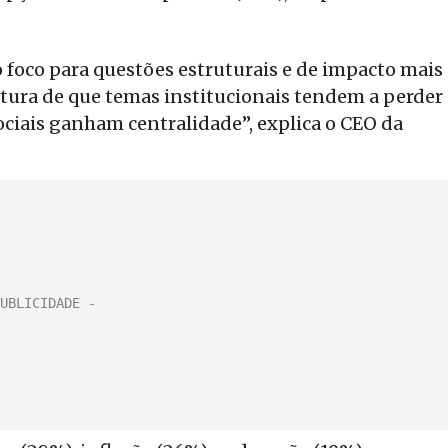
 foco para questões estruturais e de impacto mais
itura de que temas institucionais tendem a perder
ciais ganham centralidade”, explica o CEO da