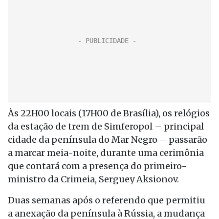
Às 22H00 locais (17H00 de Brasília), os relógios
da estação de trem de Simferopol – principal
cidade da península do Mar Negro – passarão
a marcar meia-noite, durante uma cerimônia
que contará com a presença do primeiro-
ministro da Crimeia, Serguey Aksionov.
Duas semanas após o referendo que permitiu
a anexação da península à Rússia, a mudança