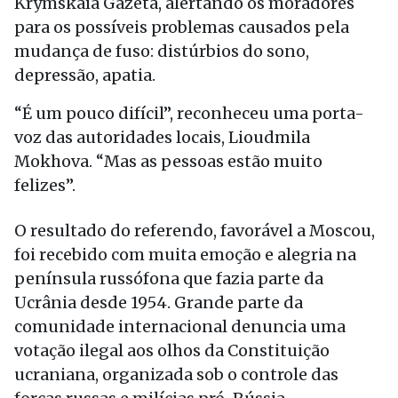
Krymskaïa Gazeta, alertando os moradores
para os possíveis problemas causados pela
mudança de fuso: distúrbios do sono,
depressão, apatia.
“É um pouco difícil”, reconheceu uma porta-
voz das autoridades locais, Lioudmila
Mokhova. “Mas as pessoas estão muito
felizes”.
O resultado do referendo, favorável a Moscou,
foi recebido com muita emoção e alegria na
península russófona que fazia parte da
Ucrânia desde 1954. Grande parte da
comunidade internacional denuncia uma
votação ilegal aos olhos da Constituição
ucraniana, organizada sob o controle das