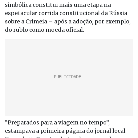
simbólica constitui mais uma etapa na
espetacular corrida constitucional da Rússia
sobre a Crimeia – após a adoção, por exemplo,
do rublo como moeda oficial.
“Preparados para a viagem no tempo”,
estampava a primeira página do jornal local