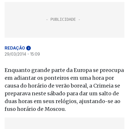
REDAÇÃO
i
29/03/2014 - 15:09
Enquanto grande parte da Europa se preocupa
em adiantar os ponteiros em uma hora por
causa do horário de verão boreal, a Crimeia se
preparava neste sábado para dar um salto de
duas horas em seus relógios, ajustando-se ao
fuso horário de Moscou.