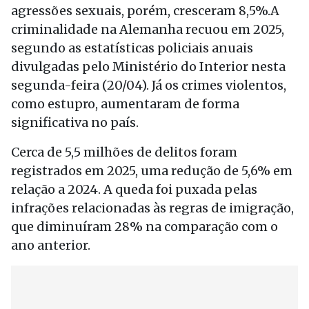
agressões sexuais, porém, cresceram 8,5%.A
criminalidade na Alemanha recuou em 2025,
segundo as estatísticas policiais anuais
divulgadas pelo Ministério do Interior nesta
segunda-feira (20/04). Já os crimes violentos,
como estupro, aumentaram de forma
significativa no país.
Cerca de 5,5 milhões de delitos foram
registrados em 2025, uma redução de 5,6% em
relação a 2024. A queda foi puxada pelas
infrações relacionadas às regras de imigração,
que diminuíram 28% na comparação com o
ano anterior.