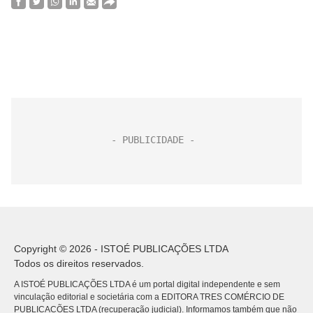
Copyright © 2026 - ISTOÉ PUBLICAÇÕES LTDA
Todos os direitos reservados.
A ISTOÉ PUBLICAÇÕES LTDA é um portal digital independente e sem
vinculação editorial e societária com a EDITORA TRES COMÉRCIO DE
PUBLICACÕES LTDA (recuperação judicial). Informamos também que não