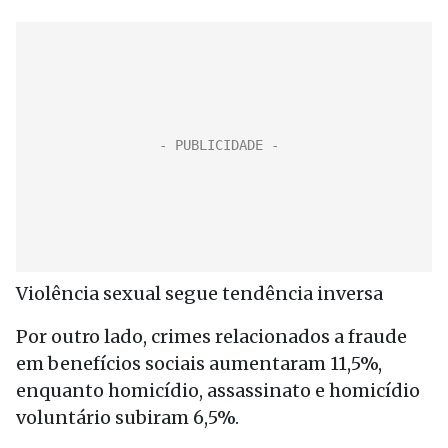
Violência sexual segue tendência inversa
Por outro lado, crimes relacionados a fraude
em benefícios sociais aumentaram 11,5%,
enquanto homicídio, assassinato e homicídio
voluntário subiram 6,5%.