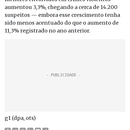
aumentou 3,3%, chegando a cerca de 14.200
suspeitos — embora esse crescimento tenha
sido menos acentuado do que o aumento de
11,3% registrado no ano anterior.
g1 (dpa, ots)