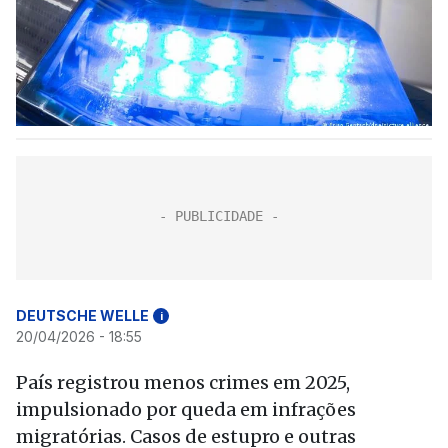
DEUTSCHE WELLE
i
20/04/2026 - 18:55
País registrou menos crimes em 2025,
impulsionado por queda em infrações
migratórias. Casos de estupro e outras