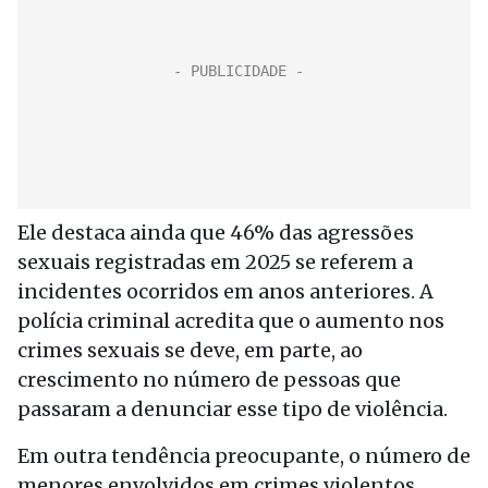
Ele destaca ainda que 46% das agressões
sexuais registradas em 2025 se referem a
incidentes ocorridos em anos anteriores. A
polícia criminal acredita que o aumento nos
crimes sexuais se deve, em parte, ao
crescimento no número de pessoas que
passaram a denunciar esse tipo de violência.
Em outra tendência preocupante, o número de
menores envolvidos em crimes violentos