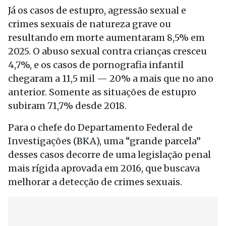
Já os casos de estupro, agressão sexual e
crimes sexuais de natureza grave ou
resultando em morte aumentaram 8,5% em
2025. O abuso sexual contra crianças cresceu
4,7%, e os casos de pornografia infantil
chegaram a 11,5 mil — 20% a mais que no ano
anterior. Somente as situações de estupro
subiram 71,7% desde 2018.
Para o chefe do Departamento Federal de
Investigações (BKA), uma “grande parcela”
desses casos decorre de uma legislação penal
mais rígida aprovada em 2016, que buscava
melhorar a detecção de crimes sexuais.