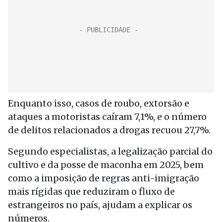
Enquanto isso, casos de roubo, extorsão e
ataques a motoristas caíram 7,1%, e o número
de delitos relacionados a drogas recuou 27,7%.
Segundo especialistas, a legalização parcial do
cultivo e da posse de maconha em 2025, bem
como a imposição de regras anti-imigração
mais rígidas que reduziram o fluxo de
estrangeiros no país, ajudam a explicar os
números.