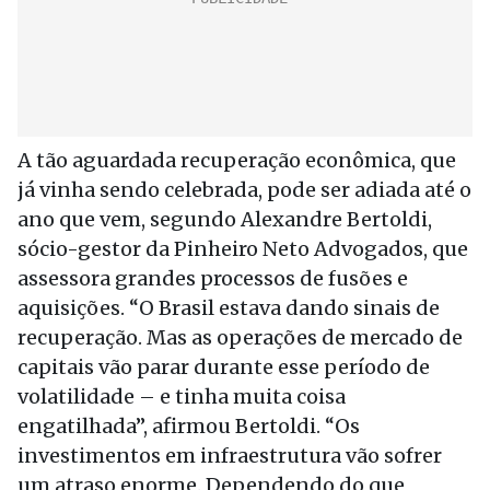
A tão aguardada recuperação econômica, que
já vinha sendo celebrada, pode ser adiada até o
ano que vem, segundo Alexandre Bertoldi,
sócio-gestor da Pinheiro Neto Advogados, que
assessora grandes processos de fusões e
aquisições. “O Brasil estava dando sinais de
recuperação. Mas as operações de mercado de
capitais vão parar durante esse período de
volatilidade – e tinha muita coisa
engatilhada”, afirmou Bertoldi. “Os
investimentos em infraestrutura vão sofrer
um atraso enorme. Dependendo do que