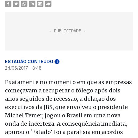
ESTADÃO CONTEÚDO
i
24/05/2017 - 8:48
Exatamente no momento em que as empresas
começavam a recuperar o fôlego após dois
anos seguidos de recessão, a delação dos
executivos da JBS, que envolveu o presidente
Michel Temer, jogou o Brasil em uma nova
onda de incerteza. A consequência imediata,
apurou o ‘Estado’, foi a paralisia em acordos