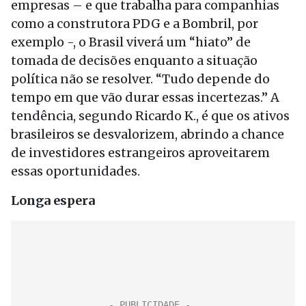
empresas – e que trabalha para companhias
como a construtora PDG e a Bombril, por
exemplo -, o Brasil viverá um “hiato” de
tomada de decisões enquanto a situação
política não se resolver. “Tudo depende do
tempo em que vão durar essas incertezas.” A
tendência, segundo Ricardo K., é que os ativos
brasileiros se desvalorizem, abrindo a chance
de investidores estrangeiros aproveitarem
essas oportunidades.
Longa espera