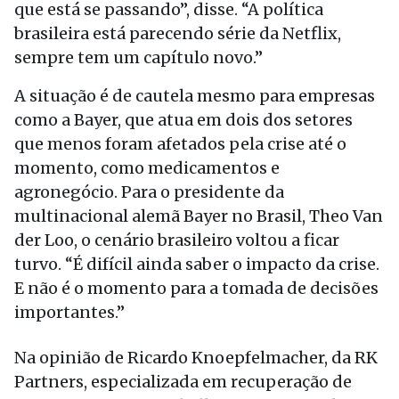
que está se passando”, disse. “A política
brasileira está parecendo série da Netflix,
sempre tem um capítulo novo.”
A situação é de cautela mesmo para empresas
como a Bayer, que atua em dois dos setores
que menos foram afetados pela crise até o
momento, como medicamentos e
agronegócio. Para o presidente da
multinacional alemã Bayer no Brasil, Theo Van
der Loo, o cenário brasileiro voltou a ficar
turvo. “É difícil ainda saber o impacto da crise.
E não é o momento para a tomada de decisões
importantes.”
Na opinião de Ricardo Knoepfelmacher, da RK
Partners, especializada em recuperação de