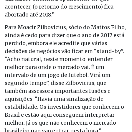
acontecer, (o retorno do crescimento) fica
abortado até 2018.”
Para Moacir Zilbovicius, sócio do Mattos Filho,
ainda é cedo para dizer que o ano de 2017 está
perdido, embora ele acredite que várias
decisões de negócios vão ficar em “stand-by”.
“Acho natural, neste momento, entender
melhor para onde o mercado vai. É um
intervalo de um jogo de futebol. Virá um
segundo tempo”, disse Zilbovicius, que
também assessora importantes fusões e
aquisições. “Havia uma sinalização de
estabilidade. Os investidores que conhecem o
Brasil e estão aqui conseguem interpretar
melhor. Já os que não conhecem o mercado
brasileiro não vão entrar nesta hora.”