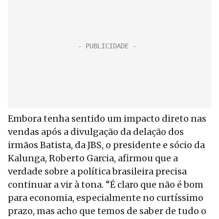
Embora tenha sentido um impacto direto nas
vendas após a divulgação da delação dos
irmãos Batista, da JBS, o presidente e sócio da
Kalunga, Roberto Garcia, afirmou que a
verdade sobre a política brasileira precisa
continuar a vir à tona. “É claro que não é bom
para economia, especialmente no curtíssimo
prazo, mas acho que temos de saber de tudo o