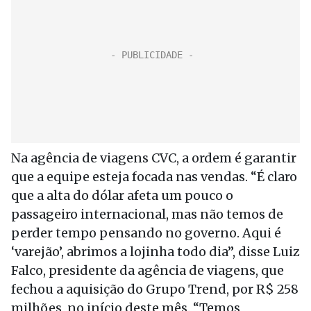
Na agência de viagens CVC, a ordem é garantir
que a equipe esteja focada nas vendas. “É claro
que a alta do dólar afeta um pouco o
passageiro internacional, mas não temos de
perder tempo pensando no governo. Aqui é
‘varejão’, abrimos a lojinha todo dia”, disse Luiz
Falco, presidente da agência de viagens, que
fechou a aquisição do Grupo Trend, por R$ 258
milhões, no início deste mês. “Temos