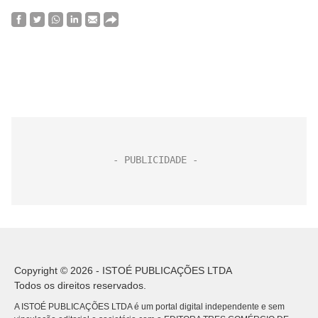
Copyright © 2026 - ISTOÉ PUBLICAÇÕES LTDA
Todos os direitos reservados.
A ISTOÉ PUBLICAÇÕES LTDA é um portal digital independente e sem