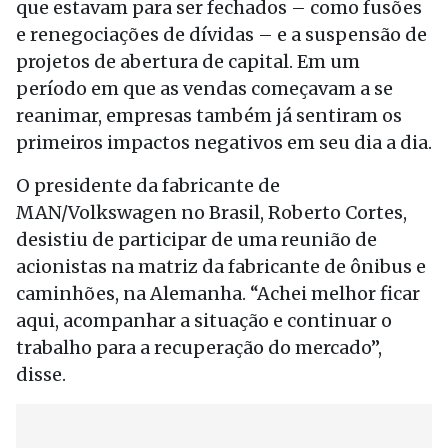
que estavam para ser fechados – como fusões
e renegociações de dívidas – e a suspensão de
projetos de abertura de capital. Em um
período em que as vendas começavam a se
reanimar, empresas também já sentiram os
primeiros impactos negativos em seu dia a dia.
O presidente da fabricante de
MAN/Volkswagen no Brasil, Roberto Cortes,
desistiu de participar de uma reunião de
acionistas na matriz da fabricante de ônibus e
caminhões, na Alemanha. “Achei melhor ficar
aqui, acompanhar a situação e continuar o
trabalho para a recuperação do mercado”,
disse.