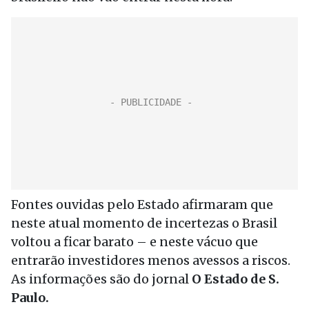
Fontes ouvidas pelo Estado afirmaram que
neste atual momento de incertezas o Brasil
voltou a ficar barato – e neste vácuo que
entrarão investidores menos avessos a riscos.
As informações são do jornal
O Estado de S.
Paulo.