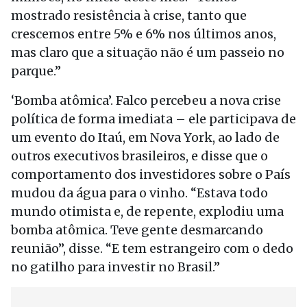
mostrado resistência à crise, tanto que
crescemos entre 5% e 6% nos últimos anos,
mas claro que a situação não é um passeio no
parque.”
‘Bomba atômica’. Falco percebeu a nova crise
política de forma imediata – ele participava de
um evento do Itaú, em Nova York, ao lado de
outros executivos brasileiros, e disse que o
comportamento dos investidores sobre o País
mudou da água para o vinho. “Estava todo
mundo otimista e, de repente, explodiu uma
bomba atômica. Teve gente desmarcando
reunião”, disse. “E tem estrangeiro com o dedo
no gatilho para investir no Brasil.”