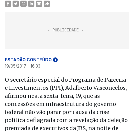
ESTADÃO CONTEÚDO
i
19/05/2017 - 16:33
O secretário especial do Programa de Parceria
e Investimentos (PPI), Adalberto Vasconcelos,
afirmou nesta sexta-feira, 19, que as
concessões em infraestrutura do governo
federal não vão parar por causa da crise
política deflagrada com a revelação da deleção
premiada de executivos da JBS, na noite de