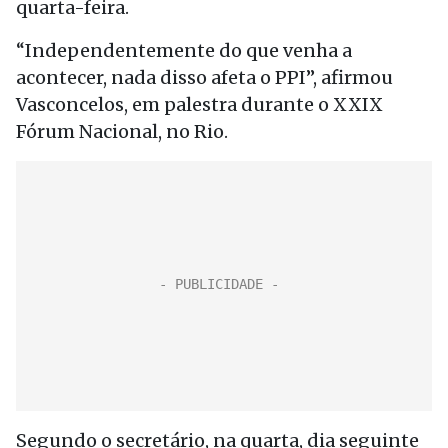
quarta-feira.
“Independentemente do que venha a
acontecer, nada disso afeta o PPI”, afirmou
Vasconcelos, em palestra durante o XXIX
Fórum Nacional, no Rio.
Segundo o secretário, na quarta, dia seguinte