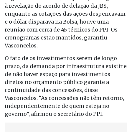
à revelação do acordo de delação da JBS,
enquanto as cotações das ações despencavam
e o dólar disparava na Bolsa, houve uma
reunião com cerca de 45 técnicos do PPI. Os
cronogramas estão mantidos, garantiu
Vasconcelos.
O fato de os investimentos serem de longo
prazo, da demanda por infraestrutura existir e
de não haver espaço para investimentos
diretos no orçamento público garante a
continuidade das concessões, disse
Vasconcelos. “As concessões não têm retorno,
independentemente de quem esteja no
governo”, afirmou o secretário do PPI.