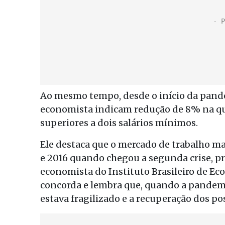
Ao mesmo tempo, desde o início da pand
economista indicam redução de 8% na q
superiores a dois salários mínimos.
Ele destaca que o mercado de trabalho ma
e 2016 quando chegou a segunda crise, p
economista do Instituto Brasileiro de Ec
concorda e lembra que, quando a pandemi
estava fragilizado e a recuperação dos po