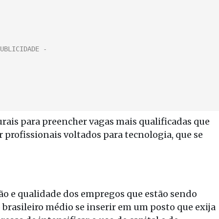
urais para preencher vagas mais qualificadas que
profissionais voltados para tecnologia, que se
ão e qualidade dos empregos que estão sendo
 brasileiro médio se inserir em um posto que exija