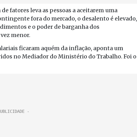
de fatores leva as pessoas a aceitarem uma
tingente fora do mercado, o desalento é elevado,
endimentos e o poder de barganha dos
a vez menor.
lariais ficaram aquém da inflação, aponta um
ridos no Mediador do Ministério do Trabalho. Foi o