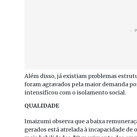
Além disso, já existiam problemas estrut
foram agravados pela maior demanda por 
intensificou com o isolamento social.
QUALIDADE
Imaizumi observa que a baixa remuneraç
gerados está atrelada à incapacidade de o