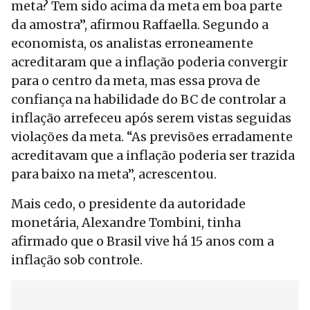
meta? Tem sido acima da meta em boa parte
da amostra”, afirmou Raffaella. Segundo a
economista, os analistas erroneamente
acreditaram que a inflação poderia convergir
para o centro da meta, mas essa prova de
confiança na habilidade do BC de controlar a
inflação arrefeceu após serem vistas seguidas
violações da meta. “As previsões erradamente
acreditavam que a inflação poderia ser trazida
para baixo na meta”, acrescentou.
Mais cedo, o presidente da autoridade
monetária, Alexandre Tombini, tinha
afirmado que o Brasil vive há 15 anos com a
inflação sob controle.