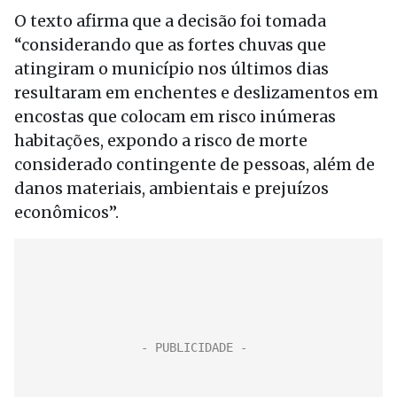
O texto afirma que a decisão foi tomada
“considerando que as fortes chuvas que
atingiram o município nos últimos dias
resultaram em enchentes e deslizamentos em
encostas que colocam em risco inúmeras
habitações, expondo a risco de morte
considerado contingente de pessoas, além de
danos materiais, ambientais e prejuízos
econômicos”.