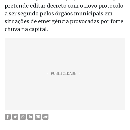
pretende editar decreto com o novo protocolo
a ser seguido pelos órgãos municipais em
situações de emergência provocadas por forte
chuva na capital.