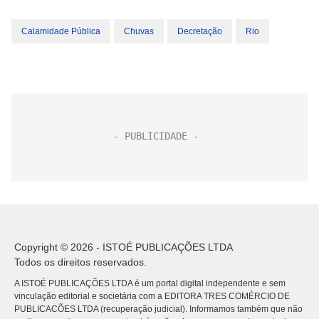
Calamidade Pública
Chuvas
Decretação
Rio
Copyright © 2026 - ISTOÉ PUBLICAÇÕES LTDA
Todos os direitos reservados.
A ISTOÉ PUBLICAÇÕES LTDA é um portal digital independente e sem
vinculação editorial e societária com a EDITORA TRES COMÉRCIO DE
PUBLICACÕES LTDA (recuperação judicial). Informamos também que não