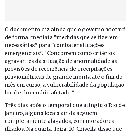
O documento diz ainda que o governo adotará
de forma imediata “medidas que se fizerem
necessárias” para “combater situações
emergenciais”. “Concorrem como critérios
agravantes da situação de anormalidade as
previsões de recorrência de precipitações
pluviométricas de grande monta até o fim do
mês em curso, a vulnerabilidade da população
local e do cenário afetado.”
Três dias após o temporal que atingiu o Rio de
Janeiro, alguns locais ainda seguem
completamente alagados, com moradores
ilhados. Na quarta-feira, 10, Crivella disse que