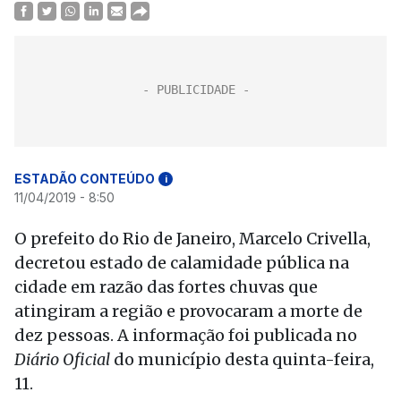
ESTADÃO CONTEÚDO
i
11/04/2019 - 8:50
O prefeito do Rio de Janeiro, Marcelo Crivella,
decretou estado de calamidade pública na
cidade em razão das fortes chuvas que
atingiram a região e provocaram a morte de
dez pessoas. A informação foi publicada no
Diário Oficial
do município desta quinta-feira,
11.