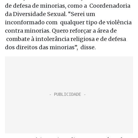
de defesa de minorias, como a Coordenadoria
da Diversidade Sexual. “Serei um
inconformado com qualquer tipo de violência
contra minorias. Quero reforçar a área de
combate à intolerância religiosa e de defesa
dos direitos das minorias”, disse.