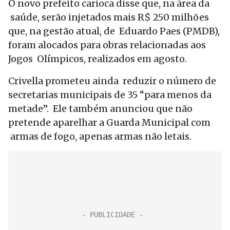
O novo prefeito carioca disse que, na área da
saúde, serão injetados mais R$ 250 milhões
que, na gestão atual, de Eduardo Paes (PMDB),
foram alocados para obras relacionadas aos
Jogos Olímpicos, realizados em agosto.
Crivella prometeu ainda reduzir o número de
secretarias municipais de 35 “para menos da
metade”. Ele também anunciou que não
pretende aparelhar a Guarda Municipal com
armas de fogo, apenas armas não letais.