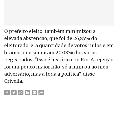
O prefeito eleito também minimizou a
elevada abstenção, que foi de 26,85% do
eleitorado, e a quantidade de votos nulos e em
branco, que somaram 20,08% dos votos
registrados. “Isso é histórico no Rio. A rejeição
foi um pouco maior não só a mim ou ao meu
adversário, mas a toda a política”, disse
Crivella.