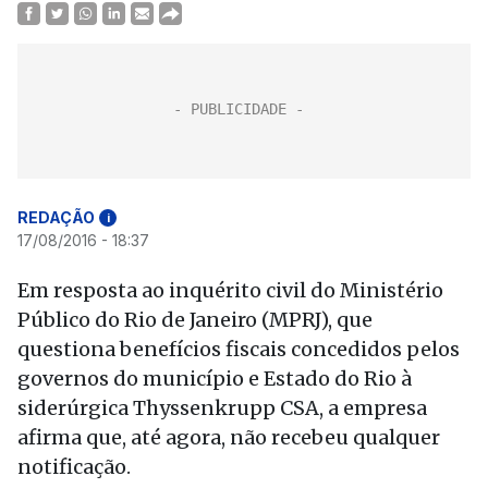
REDAÇÃO
i
17/08/2016 - 18:37
Em resposta ao inquérito civil do Ministério
Público do Rio de Janeiro (MPRJ), que
questiona benefícios fiscais concedidos pelos
governos do município e Estado do Rio à
siderúrgica Thyssenkrupp CSA, a empresa
afirma que, até agora, não recebeu qualquer
notificação.