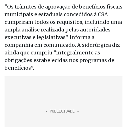
“Os trâmites de aprovação de benefícios fiscais
municipais e estaduais concedidos à CSA
cumpriram todos os requisitos, incluindo uma
ampla análise realizada pelas autoridades
executivas e legislativas”, informa a
companhia em comunicado. A siderúrgica diz
ainda que cumpriu “integralmente as
obrigações estabelecidas nos programas de
benefícios”.