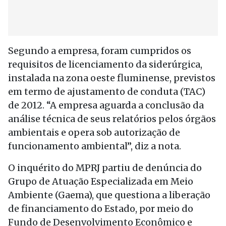
Segundo a empresa, foram cumpridos os
requisitos de licenciamento da siderúrgica,
instalada na zona oeste fluminense, previstos
em termo de ajustamento de conduta (TAC)
de 2012. “A empresa aguarda a conclusão da
análise técnica de seus relatórios pelos órgãos
ambientais e opera sob autorização de
funcionamento ambiental”, diz a nota.
O inquérito do MPRJ partiu de denúncia do
Grupo de Atuação Especializada em Meio
Ambiente (Gaema), que questiona a liberação
de financiamento do Estado, por meio do
Fundo de Desenvolvimento Econômico e