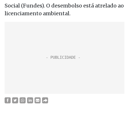
Social (Fundes). O desembolso está atrelado ao
licenciamento ambiental.