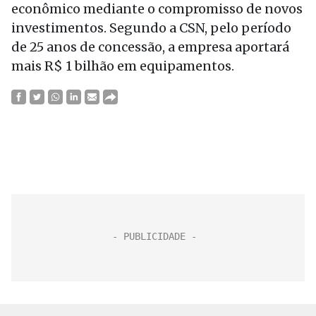
econômico mediante o compromisso de novos
investimentos. Segundo a CSN, pelo período
de 25 anos de concessão, a empresa aportará
mais R$ 1 bilhão em equipamentos.