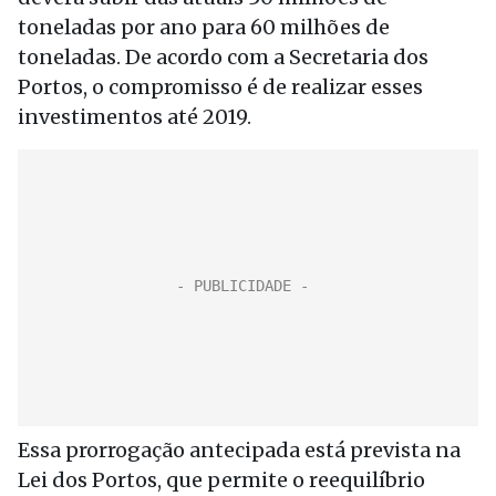
toneladas por ano para 60 milhões de
toneladas. De acordo com a Secretaria dos
Portos, o compromisso é de realizar esses
investimentos até 2019.
Essa prorrogação antecipada está prevista na
Lei dos Portos, que permite o reequilíbrio