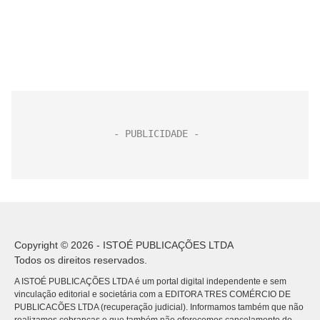
Copyright © 2026 - ISTOÉ PUBLICAÇÕES LTDA
Todos os direitos reservados.
A ISTOÉ PUBLICAÇÕES LTDA é um portal digital independente e sem
vinculação editorial e societária com a EDITORA TRES COMÉRCIO DE
PUBLICACÕES LTDA (recuperação judicial). Informamos também que não