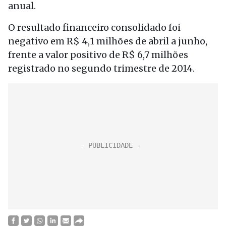
anual.
O resultado financeiro consolidado foi
negativo em R$ 4,1 milhões de abril a junho,
frente a valor positivo de R$ 6,7 milhões
registrado no segundo trimestre de 2014.