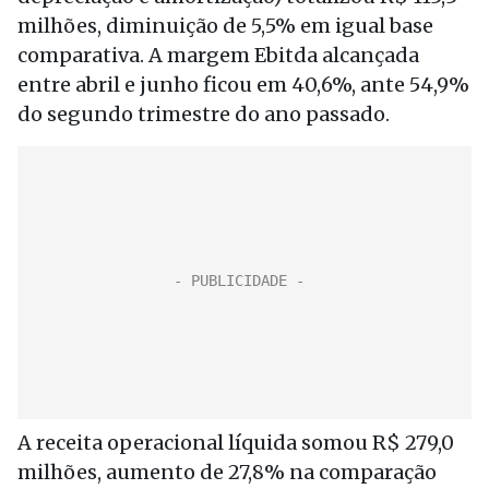
milhões, diminuição de 5,5% em igual base
comparativa. A margem Ebitda alcançada
entre abril e junho ficou em 40,6%, ante 54,9%
do segundo trimestre do ano passado.
A receita operacional líquida somou R$ 279,0
milhões, aumento de 27,8% na comparação