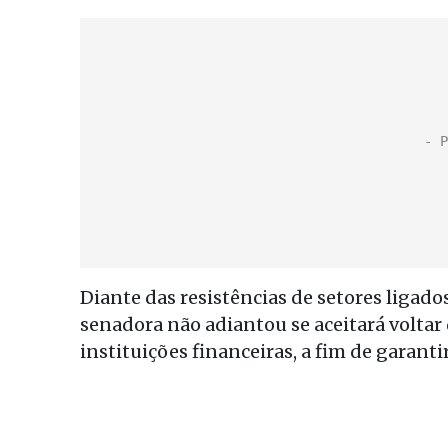
Diante das resistências de setores ligad
senadora não adiantou se aceitará voltar
instituições financeiras, a fim de garanti