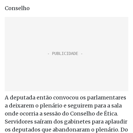
Conselho
A deputada então convocou os parlamentares
a deixarem o plenário e seguirem para a sala
onde ocorria a sessão do Conselho de Ética.
Servidores saíram dos gabinetes para aplaudir
os deputados que abandonaram o plenário. Do