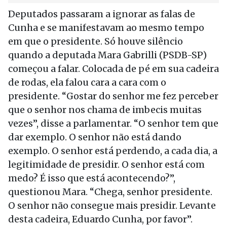
Deputados passaram a ignorar as falas de
Cunha e se manifestavam ao mesmo tempo
em que o presidente. Só houve silêncio
quando a deputada Mara Gabrilli (PSDB-SP)
começou a falar. Colocada de pé em sua cadeira
de rodas, ela falou cara a cara com o
presidente. “Gostar do senhor me fez perceber
que o senhor nos chama de imbecis muitas
vezes”, disse a parlamentar. “O senhor tem que
dar exemplo. O senhor não está dando
exemplo. O senhor está perdendo, a cada dia, a
legitimidade de presidir. O senhor está com
medo? É isso que está acontecendo?”,
questionou Mara. “Chega, senhor presidente.
O senhor não consegue mais presidir. Levante
desta cadeira, Eduardo Cunha, por favor”.