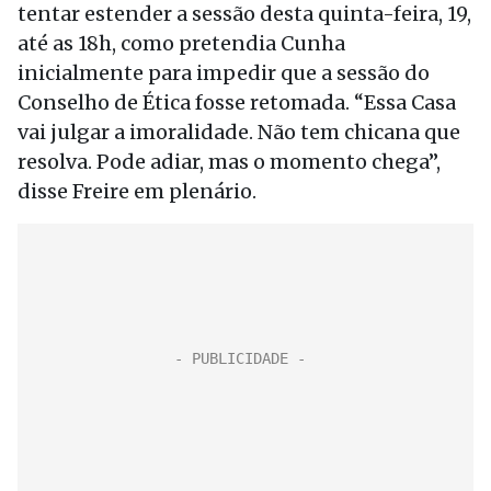
tentar estender a sessão desta quinta-feira, 19,
até as 18h, como pretendia Cunha
inicialmente para impedir que a sessão do
Conselho de Ética fosse retomada. “Essa Casa
vai julgar a imoralidade. Não tem chicana que
resolva. Pode adiar, mas o momento chega”,
disse Freire em plenário.