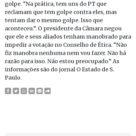
golpe. “Na prática, tem uns do PT que
reclamam que tem golpe contra eles, mas
tentam dar o mesmo golpe. Isso que
aconteceu.”. O presidente da Câmara negou
que ele e seus aliados tenham manobrado para
impedir a votação no Conselho de Ética. “Não
fiz manobra nenhuma nem vou fazer. Não há
razão para isso. Não estou preocupado.” As
informações são do jornal O Estado de S.
Paulo.