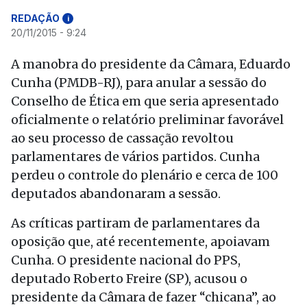
REDAÇÃO
i
20/11/2015 - 9:24
A manobra do presidente da Câmara, Eduardo
Cunha (PMDB-RJ), para anular a sessão do
Conselho de Ética em que seria apresentado
oficialmente o relatório preliminar favorável
ao seu processo de cassação revoltou
parlamentares de vários partidos. Cunha
perdeu o controle do plenário e cerca de 100
deputados abandonaram a sessão.
As críticas partiram de parlamentares da
oposição que, até recentemente, apoiavam
Cunha. O presidente nacional do PPS,
deputado Roberto Freire (SP), acusou o
presidente da Câmara de fazer “chicana”, ao