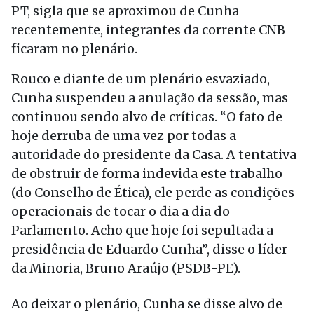
PT, sigla que se aproximou de Cunha
recentemente, integrantes da corrente CNB
ficaram no plenário.
Rouco e diante de um plenário esvaziado,
Cunha suspendeu a anulação da sessão, mas
continuou sendo alvo de críticas. “O fato de
hoje derruba de uma vez por todas a
autoridade do presidente da Casa. A tentativa
de obstruir de forma indevida este trabalho
(do Conselho de Ética), ele perde as condições
operacionais de tocar o dia a dia do
Parlamento. Acho que hoje foi sepultada a
presidência de Eduardo Cunha”, disse o líder
da Minoria, Bruno Araújo (PSDB-PE).
Ao deixar o plenário, Cunha se disse alvo de