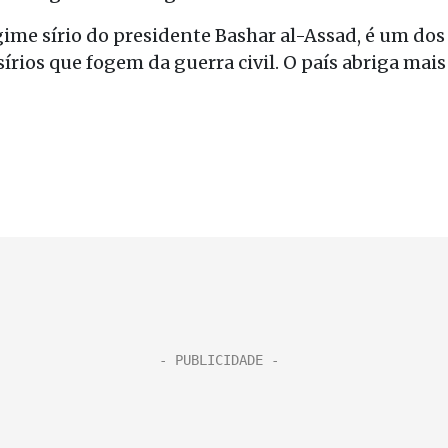
ime sírio do presidente Bashar al-Assad, é um dos
sírios que fogem da guerra civil. O país abriga mais