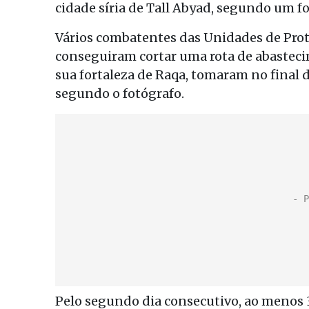
cidade síria de Tall Abyad, segundo um f
Vários combatentes das Unidades de Prote
conseguiram cortar uma rota de abastecim
sua fortaleza de Raqa, tomaram no final d
segundo o fotógrafo.
Pelo segundo dia consecutivo, ao menos 