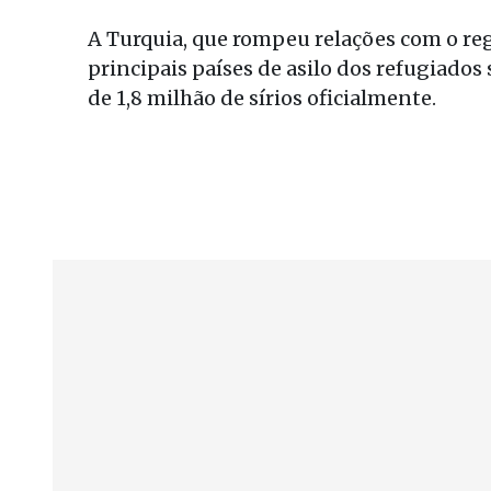
A Turquia, que rompeu relações com o reg
principais países de asilo dos refugiados 
de 1,8 milhão de sírios oficialmente.