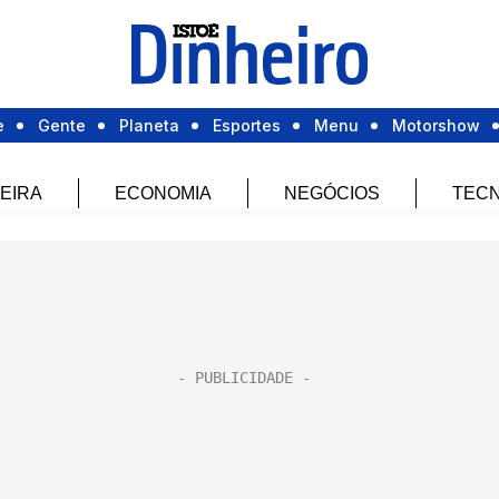
e
Gente
Planeta
Esportes
Menu
Motorshow
EIRA
ECONOMIA
NEGÓCIOS
TECN