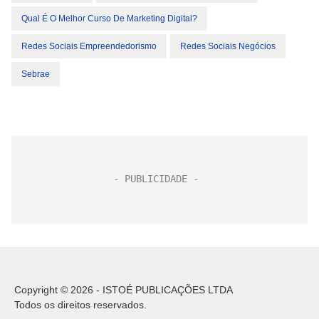
Qual É O Melhor Curso De Marketing Digital?
Redes Sociais Empreendedorismo
Redes Sociais Negócios
Sebrae
Copyright © 2026 - ISTOÉ PUBLICAÇÕES LTDA
Todos os direitos reservados.