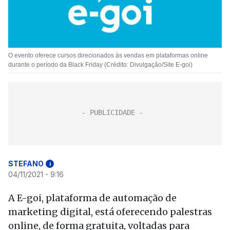
O evento oferece cursos direcionados às vendas em plataformas online
durante o período da Black Friday (Crédito: Divulgação/Site E-goi)
STEFANO
i
04/11/2021 - 9:16
A E-goi, plataforma de automação de
marketing digital, está oferecendo palestras
online, de forma gratuita, voltadas para