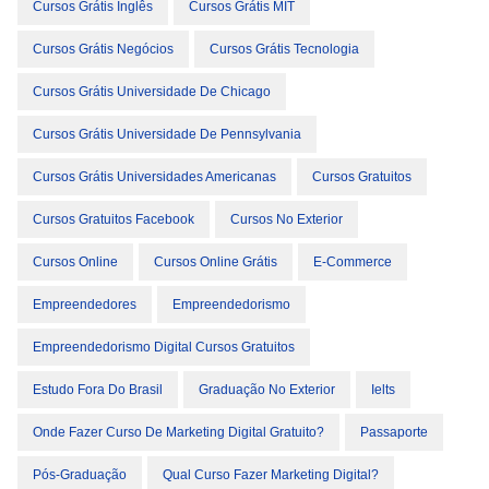
Cursos Grátis Inglês
Cursos Grátis MIT
Cursos Grátis Negócios
Cursos Grátis Tecnologia
Cursos Grátis Universidade De Chicago
Cursos Grátis Universidade De Pennsylvania
Cursos Grátis Universidades Americanas
Cursos Gratuitos
Cursos Gratuitos Facebook
Cursos No Exterior
Cursos Online
Cursos Online Grátis
E-Commerce
Empreendedores
Empreendedorismo
Empreendedorismo Digital Cursos Gratuitos
Estudo Fora Do Brasil
Graduação No Exterior
Ielts
Onde Fazer Curso De Marketing Digital Gratuito?
Passaporte
Pós-Graduação
Qual Curso Fazer Marketing Digital?