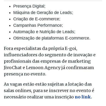
Presença Digital;
Máquina de Geração de Leads;
Criação de E-commerce;
Campanhas Performance;
Automação e Nutrição de Leads;
Otimização de plataformas E-commerce.
Fora especialistas da própria E-goi,
influenciadores do segmento de inovação e
profissionais das empresas de marketing
JivoChat
e Lemoon Agency já confirmaram
presença no evento.
As vagas estão estão sujeitas a lotação das
salas onlines, para se inscrever no evento é
necessário realizar uma inscrição
no link.