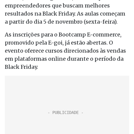
empreendedores que buscam melhores
resultados na Black Friday. As aulas começam
a partir do dia 5 de novembro (sexta-feira).
As inscrições para o Bootcamp E-commerce,
promovido pela E-goi, já estão abertas. O
evento oferece cursos direcionados às vendas
em plataformas online durante o período da
Black Friday.