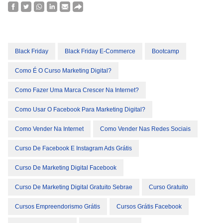
Black Friday
Black Friday E-Commerce
Bootcamp
Como É O Curso Marketing Digital?
Como Fazer Uma Marca Crescer Na Internet?
Como Usar O Facebook Para Marketing Digital?
Como Vender Na Internet
Como Vender Nas Redes Sociais
Curso De Facebook E Instagram Ads Grátis
Curso De Marketing Digital Facebook
Curso De Marketing Digital Gratuito Sebrae
Curso Gratuito
Cursos Empreendorismo Grátis
Cursos Grátis Facebook