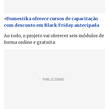
+
Domestika oferece cursos de capacitação
com desconto em Black Friday antecipada
Ao todo, o projeto vai oferecer seis módulos de
forma online e gratuita: