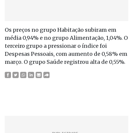
Os preços no grupo Habitação subiram em
média 0,94% e no grupo Alimentação, 1,04%. O
terceiro grupo a pressionar o índice foi
Despesas Pessoais, com aumento de 0,58% em
março. O grupo Saúde registrou alta de 0,55%.