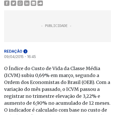
REDAÇÃO
i
09/04/2015 - 16:45
O Índice do Custo de Vida da Classe Média
(ICVM) subiu 0,69% em março, segundo a
Ordem dos Economistas do Brasil (OEB). Com a
variação do mês passado, o ICVM passou a
registrar no trimestre elevação de 3,22% e
aumento de 6,90% no acumulado de 12 meses.
O indicador é calculado com base no custo de