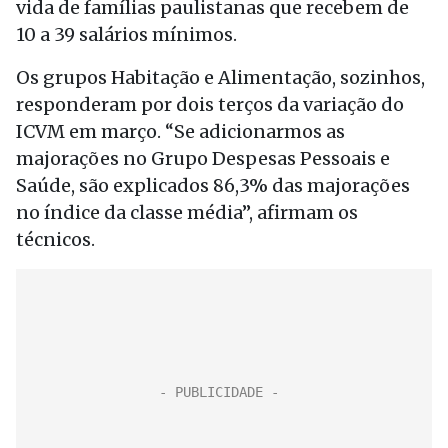
vida de famílias paulistanas que recebem de
10 a 39 salários mínimos.
Os grupos Habitação e Alimentação, sozinhos,
responderam por dois terços da variação do
ICVM em março. “Se adicionarmos as
majorações no Grupo Despesas Pessoais e
Saúde, são explicados 86,3% das majorações
no índice da classe média”, afirmam os
técnicos.