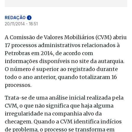
REDAÇÃO
i
20/11/2014 - 18:51
A Comissão de Valores Mobiliários (CVM) abriu
17 processos administrativos relacionados à
Petrobras em 2014, de acordo com
informações disponíveis no site da autarquia.
O número é superior ao registrado durante
todo o ano anterior, quando totalizaram 16
processos.
Trata-se de uma análise inicial realizada pela
CVM, o que não significa que haja alguma
irregularidade na companhia alvo da
checagem. Quando a CVM identifica indícios
de problema, o processo se transforma em