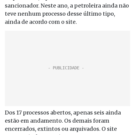
sancionador. Neste ano, a petroleira ainda não
teve nenhum processo desse último tipo,
ainda de acordo com o site.
Dos 17 processos abertos, apenas seis ainda
estão em andamento. Os demais foram
encerrados, extintos ou arquivados. O site