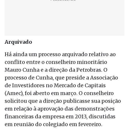
Arquivado
Há ainda um processo arquivado relativo ao
conflito entre o conselheiro minoritário
Mauro Cunha e a direção da Petrobras. O
processo de Cunha, que preside a Associação
de Investidores no Mercado de Capitais
(Amec), foi aberto em março. O conselheiro
solicitou que a direção publicasse sua posição
em relação à aprovação das demonstrações
financeiras da empresa em 2013, discutidas
em reunião do colegiado em fevereiro.