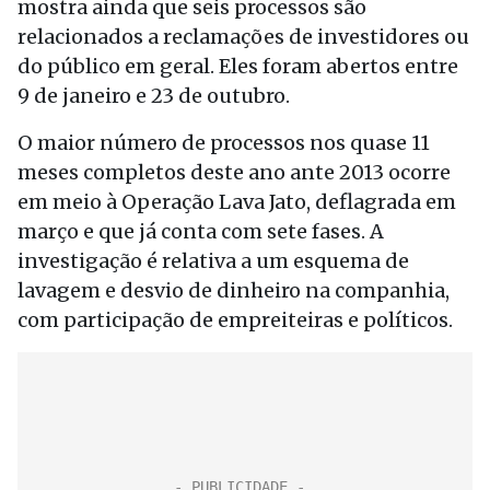
mostra ainda que seis processos são
relacionados a reclamações de investidores ou
do público em geral. Eles foram abertos entre
9 de janeiro e 23 de outubro.
O maior número de processos nos quase 11
meses completos deste ano ante 2013 ocorre
em meio à Operação Lava Jato, deflagrada em
março e que já conta com sete fases. A
investigação é relativa a um esquema de
lavagem e desvio de dinheiro na companhia,
com participação de empreiteiras e políticos.