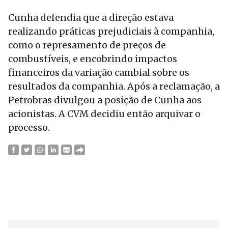
Cunha defendia que a direção estava
realizando práticas prejudiciais à companhia,
como o represamento de preços de
combustíveis, e encobrindo impactos
financeiros da variação cambial sobre os
resultados da companhia. Após a reclamação, a
Petrobras divulgou a posição de Cunha aos
acionistas. A CVM decidiu então arquivar o
processo.