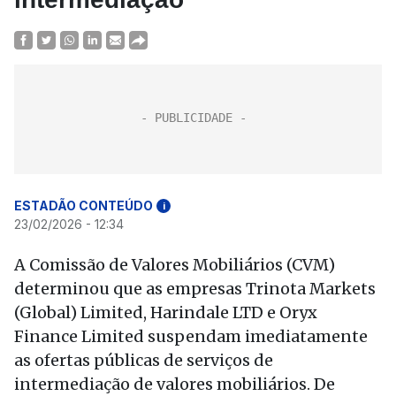
ESTADÃO CONTEÚDO
i
23/02/2026 - 12:34
A Comissão de Valores Mobiliários (CVM)
determinou que as empresas Trinota Markets
(Global) Limited, Harindale LTD e Oryx
Finance Limited suspendam imediatamente
as ofertas públicas de serviços de
intermediação de valores mobiliários. De