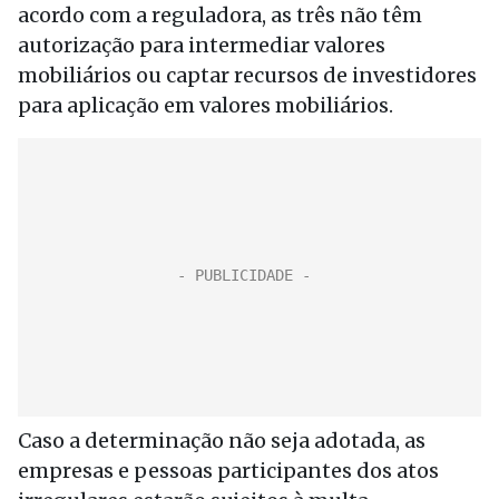
acordo com a reguladora, as três não têm
autorização para intermediar valores
mobiliários ou captar recursos de investidores
para aplicação em valores mobiliários.
Caso a determinação não seja adotada, as
empresas e pessoas participantes dos atos