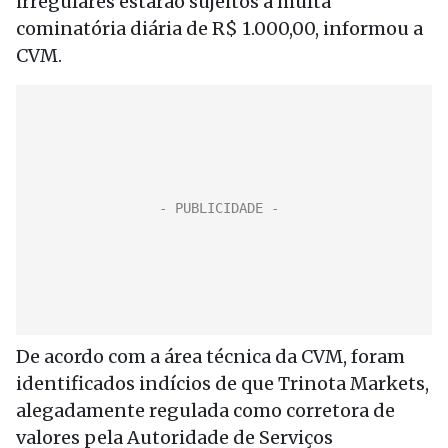
irregulares estarão sujeitos à multa
cominatória diária de R$ 1.000,00, informou a
CVM.
De acordo com a área técnica da CVM, foram
identificados indícios de que Trinota Markets,
alegadamente regulada como corretora de
valores pela Autoridade de Serviços