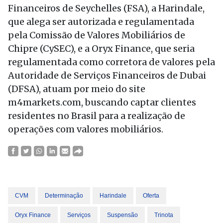
Financeiros de Seychelles (FSA), a Harindale,
que alega ser autorizada e regulamentada
pela Comissão de Valores Mobiliários de
Chipre (CySEC), e a Oryx Finance, que seria
regulamentada como corretora de valores pela
Autoridade de Serviços Financeiros de Dubai
(DFSA), atuam por meio do site
m4markets.com, buscando captar clientes
residentes no Brasil para a realização de
operações com valores mobiliários.
CVM
Determinação
Harindale
Oferta
Oryx Finance
Serviços
Suspensão
Trinota