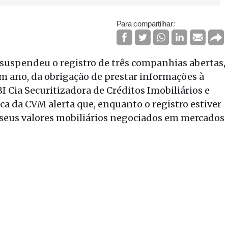
Para compartilhar:
 suspendeu o registro de três companhias abertas,
 ano, da obrigação de prestar informações à
I Cia Securitizadora de Créditos Imobiliários e
ica da CVM alerta que, enquanto o registro estiver
seus valores mobiliários negociados em mercados