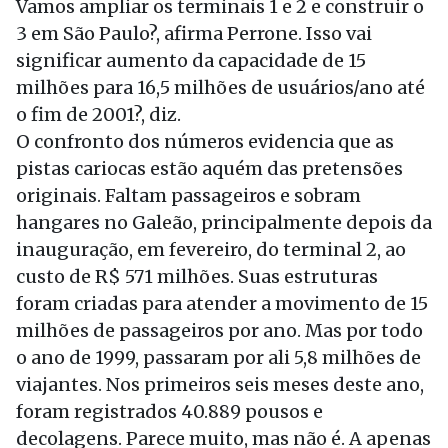
Vamos ampliar os terminais 1 e 2 e construir o
3 em São Paulo?, afirma Perrone. Isso vai
significar aumento da capacidade de 15
milhões para 16,5 milhões de usuários/ano até
o fim de 2001?, diz.
O confronto dos números evidencia que as
pistas cariocas estão aquém das pretensões
originais. Faltam passageiros e sobram
hangares no Galeão, principalmente depois da
inauguração, em fevereiro, do terminal 2, ao
custo de R$ 571 milhões. Suas estruturas
foram criadas para atender a movimento de 15
milhões de passageiros por ano. Mas por todo
o ano de 1999, passaram por ali 5,8 milhões de
viajantes. Nos primeiros seis meses deste ano,
foram registrados 40.889 pousos e
decolagens. Parece muito, mas não é. A apenas