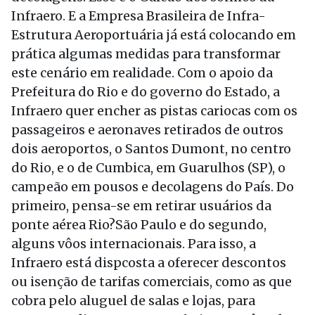
Infraero. E a Empresa Brasileira de Infra-
Estrutura Aeroportuária já está colocando em
prática algumas medidas para transformar
este cenário em realidade. Com o apoio da
Prefeitura do Rio e do governo do Estado, a
Infraero quer encher as pistas cariocas com os
passageiros e aeronaves retirados de outros
dois aeroportos, o Santos Dumont, no centro
do Rio, e o de Cumbica, em Guarulhos (SP), o
campeão em pousos e decolagens do País. Do
primeiro, pensa-se em retirar usuários da
ponte aérea Rio?São Paulo e do segundo,
alguns vôos internacionais. Para isso, a
Infraero está dispcosta a oferecer descontos
ou isenção de tarifas comerciais, como as que
cobra pelo aluguel de salas e lojas, para