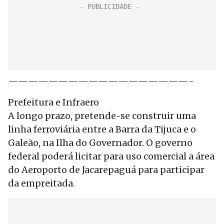
——————————————————-
Prefeitura e Infraero
A longo prazo, pretende-se construir uma
linha ferroviária entre a Barra da Tijuca e o
Galeão, na Ilha do Governador. O governo
federal poderá licitar para uso comercial a área
do Aeroporto de Jacarepaguá para participar
da empreitada.