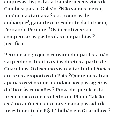
empresas dispostas a transferir seus vôos de
Cumbica para o Galeão. ?Não vamos mexer,
porém, nas tarifas aéreas, como as de
embarque?, garante o presidente da Infraero,
Fernando Perrone. ?Os incentivos vão
compensar os gastos das companhias ?,
justifica.
Perrone alega que o consumidor paulista não
vai perder o direito a vôos diretos a partir de
Guarulhos. O discurso visa evitar turbulências
entre os aeroportos do País. ?Queremos atrair
apenas os vôos que atendam aos passageiros
do Rio e às conexões.? Prova de que ele está
preocupado com os efeitos do Plano Galeão
está no anúncio feito na semana passada de
investimento de R$ 1,1 bilhão em Guarulhos. ?