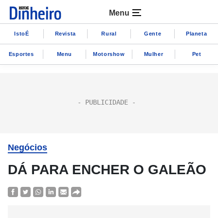
Menu
IstoÉ
Revista
Rural
Gente
Planeta
Esportes
Menu
Motorshow
Mulher
Pet
Negócios
DÁ PARA ENCHER O GALEÃO