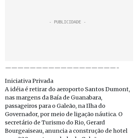
——————————————————-
Iniciativa Privada
A idéia é retirar do aeroporto Santos Dumont,
nas margens da Baía de Guanabara,
passageiros para o Galeão, na Ilha do
Governador, por meio de ligação náutica. O
secretário de Turismo do Rio, Gerard
Bourgeaiseau, anuncia a construção de hotel