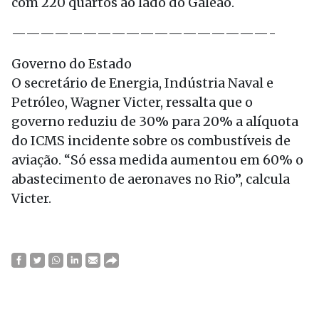
com 220 quartos ao lado do Galeão.
——————————————————-
Governo do Estado
O secretário de Energia, Indústria Naval e
Petróleo, Wagner Victer, ressalta que o
governo reduziu de 30% para 20% a alíquota
do ICMS incidente sobre os combustíveis de
aviação. “Só essa medida aumentou em 60% o
abastecimento de aeronaves no Rio”, calcula
Victer.