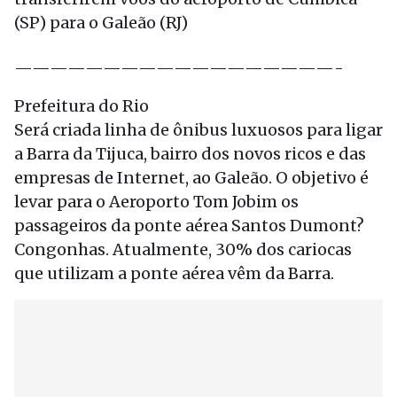
(SP) para o Galeão (RJ)
——————————————————-
Prefeitura do Rio
Será criada linha de ônibus luxuosos para ligar
a Barra da Tijuca, bairro dos novos ricos e das
empresas de Internet, ao Galeão. O objetivo é
levar para o Aeroporto Tom Jobim os
passageiros da ponte aérea Santos Dumont?
Congonhas. Atualmente, 30% dos cariocas
que utilizam a ponte aérea vêm da Barra.