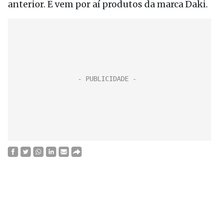
anterior. E vem por aí produtos da marca Daki.