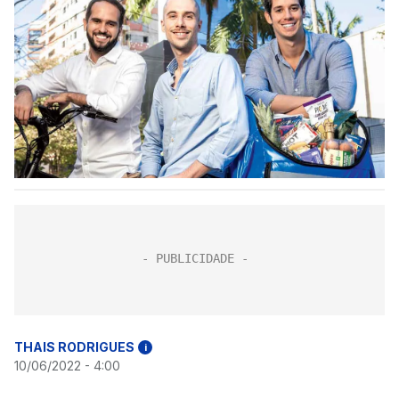
THAIS RODRIGUES
i
10/06/2022 - 4:00