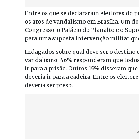
Entre os que se declararam eleitores do 
os atos de vandalismo em Brasília. Um do
Congresso, o Palácio do Planalto e o Supr
para uma suposta intervenção militar que
Indagados sobre qual deve ser o destino d
vandalismo, 46% responderam que todos 
ir para a prisão. Outros 15% disseram qu
deveria ir para a cadeira. Entre os elei
deveria ser preso.