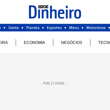
e
Gente
Planeta
Esportes
Menu
Motorshow
EIRA
ECONOMIA
NEGÓCIOS
TECN