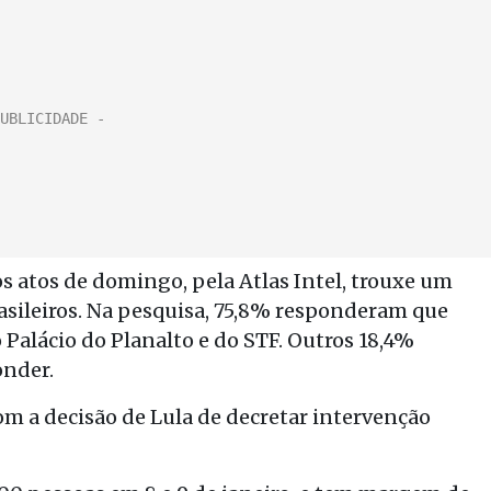
 atos de domingo, pela Atlas Intel, trouxe um
rasileiros. Na pesquisa, 75,8% responderam que
Palácio do Planalto e do STF. Outros 18,4%
onder.
 a decisão de Lula de decretar intervenção