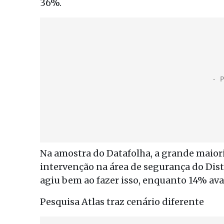
36%.
Na amostra do Datafolha, a grande maiori
intervenção na área de segurança do Dis
agiu bem ao fazer isso, enquanto 14% ava
Pesquisa Atlas traz cenário diferente