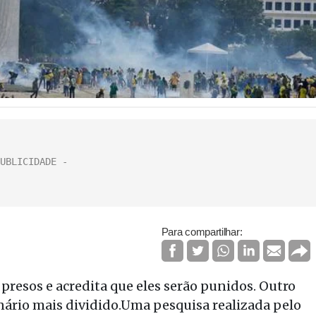
Para compartilhar:
presos e acredita que eles serão punidos. Outro
nário mais dividido.Uma pesquisa realizada pelo