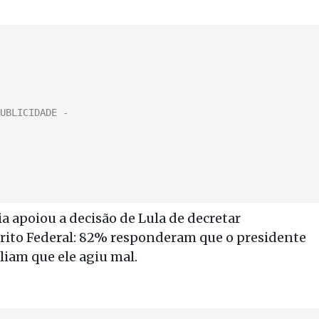
a apoiou a decisão de Lula de decretar
trito Federal: 82% responderam que o presidente
liam que ele agiu mal.