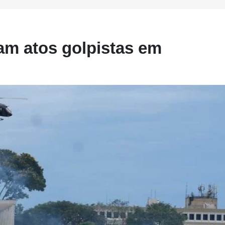
am atos golpistas em