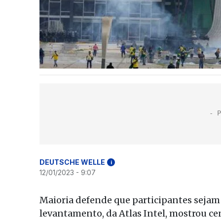
DEUTSCHE WELLE
i
12/01/2023 - 9:07
Maioria defende que participantes sejam 
levantamento, da Atlas Intel, mostrou ce