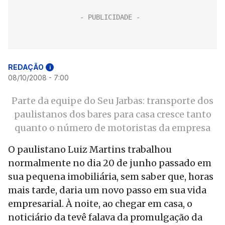
REDAÇÃO
i
08/10/2008 - 7:00
Parte da equipe do Seu Jarbas: transporte dos
paulistanos dos bares para casa cresce tanto
quanto o número de motoristas da empresa
O paulistano Luiz Martins trabalhou
normalmente no dia 20 de junho passado em
sua pequena imobiliária, sem saber que, horas
mais tarde, daria um novo passo em sua vida
empresarial. À noite, ao chegar em casa, o
noticiário da tevê falava da promulgação da