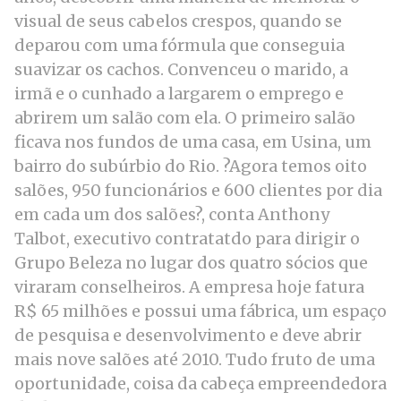
visual de seus cabelos crespos, quando se
deparou com uma fórmula que conseguia
suavizar os cachos. Convenceu o marido, a
irmã e o cunhado a largarem o emprego e
abrirem um salão com ela. O primeiro salão
ficava nos fundos de uma casa, em Usina, um
bairro do subúrbio do Rio. ?Agora temos oito
salões, 950 funcionários e 600 clientes por dia
em cada um dos salões?, conta Anthony
Talbot, executivo contratatdo para dirigir o
Grupo Beleza no lugar dos quatro sócios que
viraram conselheiros. A empresa hoje fatura
R$ 65 milhões e possui uma fábrica, um espaço
de pesquisa e desenvolvimento e deve abrir
mais nove salões até 2010. Tudo fruto de uma
oportunidade, coisa da cabeça empreendedora