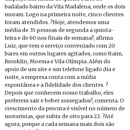
badalado bairro da Vila Madalena, onde os dois
moram. Logo na primeira noite, cinco clientes
foram atendidos. ?Hoje, atendemos uma
média de 35 pessoas de segunda a quinta-
feira e de 60 nos finais de semana?, afirma
Luiz, que tem o serviço conveniado com 20
bares em outros lugares agitados, como Itaim,
Brooklin, Moema e Vila Olímpia. Além do
apoio de um site e um telefone ligado dia e
noite, a empresa conta com a mídia
espontânea e a fidelidade dos clientes. ?
Depois que conhecem nosso trabalho, eles
preferem sair e beber sossegados?, comenta. O
crescimento da procura é visível no número de
motoristas, que subiu de oito para 22. ?Até
agora, porque a cada semana mais dois são