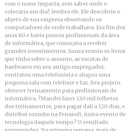
com o nome Impacta, sem saber onde o
colocaria um dia?, lembra ele. Ele descobriu o
objeto de sua empresa observando os
computadores de onde trabalhava. Era fim dos
anos 80 e havia poucos profissionais da área
de informática, que começava a receber
grandes investimentos. Souza reuniu os livros
que tinha sobre o assunto, as sucatas de
hardwares em seu antigo empregador,
contratou uma telefonista e alugou uma
pequena sala com telefone e fax. Seu projeto:
oferecer treinamento para profissionais de
informática. ?Mandei fazer 120 mil folhetos
dos treinamentos, para pagar dali a 120 dias, e
distribuí sozinho na Fenasoft, único evento de
tecnologia daquele tempo.? O resultado
surpreendeu. Na primeira semana, mais de