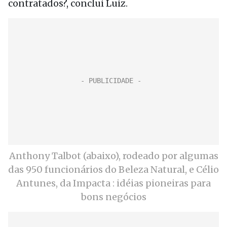
contratados?, conclui Luiz.
Anthony Talbot (abaixo), rodeado por algumas
das 950 funcionários do Beleza Natural, e Célio
Antunes, da Impacta : idéias pioneiras para
bons negócios