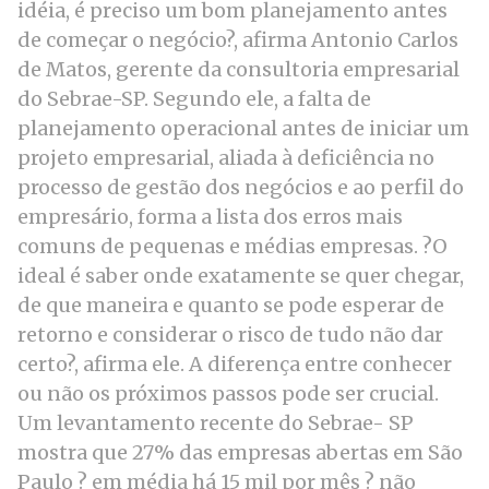
idéia, é preciso um bom planejamento antes
de começar o negócio?, afirma Antonio Carlos
de Matos, gerente da consultoria empresarial
do Sebrae-SP. Segundo ele, a falta de
planejamento operacional antes de iniciar um
projeto empresarial, aliada à deficiência no
processo de gestão dos negócios e ao perfil do
empresário, forma a lista dos erros mais
comuns de pequenas e médias empresas. ?O
ideal é saber onde exatamente se quer chegar,
de que maneira e quanto se pode esperar de
retorno e considerar o risco de tudo não dar
certo?, afirma ele. A diferença entre conhecer
ou não os próximos passos pode ser crucial.
Um levantamento recente do Sebrae- SP
mostra que 27% das empresas abertas em São
Paulo ? em média há 15 mil por mês ? não