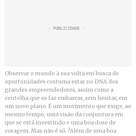
Observar o mundo à sua volta em busca de
oportunidades costuma estar no DNA dos
grandes empreendedores, assim como a
centelha que os faz embarcar, sem hesitar, em
um novo plano. É um movimento que exige, ao
mesmo tempo, uma visão da conjuntura em
que se está investindo e uma boa dose de
coragem. Mas não é só. ?Além de uma boa