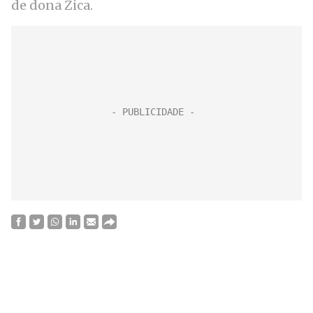
de dona Zica.