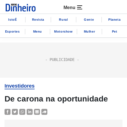
Menu
IstoÉ
Revista
Rural
Gente
Planeta
Esportes
Menu
Motorshow
Mulher
Pet
Investidores
De carona na oportunidade