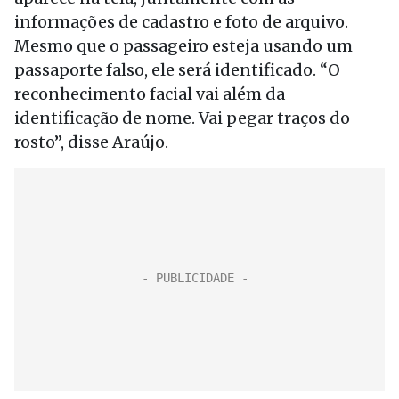
informações de cadastro e foto de arquivo.
Mesmo que o passageiro esteja usando um
passaporte falso, ele será identificado. “O
reconhecimento facial vai além da
identificação de nome. Vai pegar traços do
rosto”, disse Araújo.