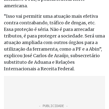
americana.
“Isso vai permitir uma atuação mais efetiva
contra contrabando, tráfico de drogas, etc.
Essa proteção é séria. Não é para arrecadar
tributos, é para proteger a sociedade. Será uma
atuação ampliada com outros órgãos para a
utilização da ferramenta, como a PF e a Abin”,
explicou José Carlos de Araújo, subsecretário
substituto de Aduana e Relações
Internacionais a Receita Federal.