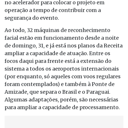
no acelerador para colocar o projeto em
operação a tempo de contribuir com a
segurança do evento.
Ao todo, 32 máquinas de reconhecimento
facial estão em funcionamento desde a noite
de domingo, 31, e já está nos planos da Receita
ampliar a capacidade de atuação. Entre os
focos daqui para frente está a extensão do
sistema a todos os aeroportos internacionais
(por enquanto, só aqueles com voos regulares
foram contemplados) e também à Ponte de
Amizade, que separa o Brasil e o Paraguai.
Algumas adaptações, porém, são necessárias
para ampliar a capacidade de processamento.