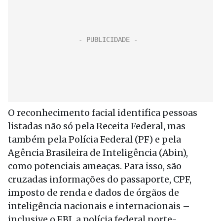
O reconhecimento facial identifica pessoas
listadas não só pela Receita Federal, mas
também pela Polícia Federal (PF) e pela
Agência Brasileira de Inteligência (Abin),
como potenciais ameaças. Para isso, são
cruzadas informações do passaporte, CPF,
imposto de renda e dados de órgãos de
inteligência nacionais e internacionais –
inclusive o FBI, a polícia federal norte-