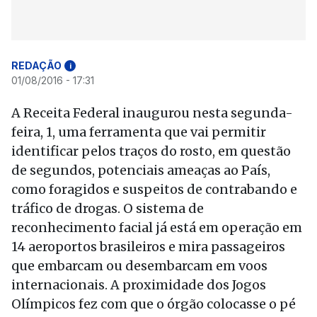
REDAÇÃO
i
01/08/2016 - 17:31
A Receita Federal inaugurou nesta segunda-
feira, 1, uma ferramenta que vai permitir
identificar pelos traços do rosto, em questão
de segundos, potenciais ameaças ao País,
como foragidos e suspeitos de contrabando e
tráfico de drogas. O sistema de
reconhecimento facial já está em operação em
14 aeroportos brasileiros e mira passageiros
que embarcam ou desembarcam em voos
internacionais. A proximidade dos Jogos
Olímpicos fez com que o órgão colocasse o pé