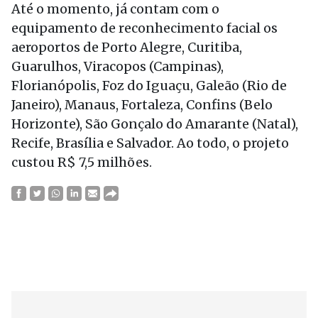
Até o momento, já contam com o
equipamento de reconhecimento facial os
aeroportos de Porto Alegre, Curitiba,
Guarulhos, Viracopos (Campinas),
Florianópolis, Foz do Iguaçu, Galeão (Rio de
Janeiro), Manaus, Fortaleza, Confins (Belo
Horizonte), São Gonçalo do Amarante (Natal),
Recife, Brasília e Salvador. Ao todo, o projeto
custou R$ 7,5 milhões.