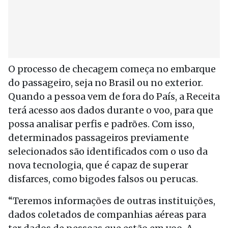
O processo de checagem começa no embarque
do passageiro, seja no Brasil ou no exterior.
Quando a pessoa vem de fora do País, a Receita
terá acesso aos dados durante o voo, para que
possa analisar perfis e padrões. Com isso,
determinados passageiros previamente
selecionados são identificados com o uso da
nova tecnologia, que é capaz de superar
disfarces, como bigodes falsos ou perucas.
“Teremos informações de outras instituições,
dados coletados de companhias aéreas para