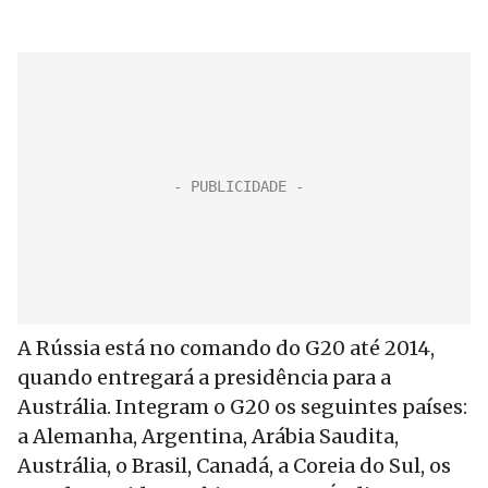
A Rússia está no comando do G20 até 2014,
quando entregará a presidência para a
Austrália. Integram o G20 os seguintes países:
a Alemanha, Argentina, Arábia Saudita,
Austrália, o Brasil, Canadá, a Coreia do Sul, os