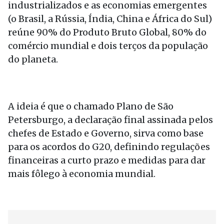
industrializados e as economias emergentes
(o Brasil, a Rússia, Índia, China e África do Sul)
reúne 90% do Produto Bruto Global, 80% do
comércio mundial e dois terços da população
do planeta.
A ideia é que o chamado Plano de São
Petersburgo, a declaração final assinada pelos
chefes de Estado e Governo, sirva como base
para os acordos do G20, definindo regulações
financeiras a curto prazo e medidas para dar
mais fôlego à economia mundial.