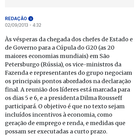
REDAÇÃO
i
02/09/2013 - 4:32
Às vésperas da chegada dos chefes de Estado e
de Governo para a Cúpula do G20 (as 20
maiores economias mundiais) em São
Petersburgo (Rússia), os vice-ministros da
Fazenda e representantes do grupo negociam
os principais pontos abordados na declaração
final. A reunião dos líderes está marcada para
os dias 5 e 6, e a presidenta Dilma Rousseff
participará. O objetivo é que no texto sejam
incluídos incentivos à economia, como
geração de emprego e renda, e medidas que
possam ser executadas a curto prazo.