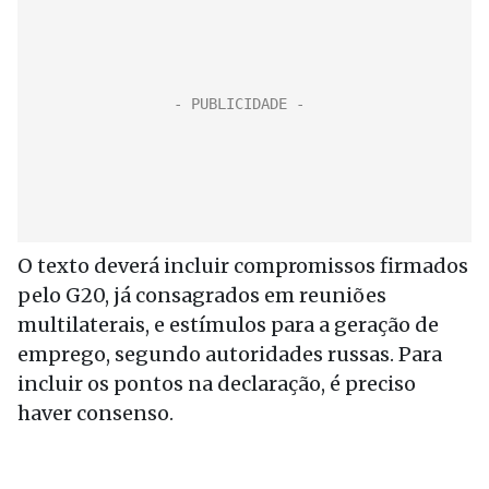
O texto deverá incluir compromissos firmados
pelo G20, já consagrados em reuniões
multilaterais, e estímulos para a geração de
emprego, segundo autoridades russas. Para
incluir os pontos na declaração, é preciso
haver consenso.