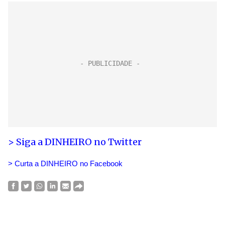
> Siga a DINHEIRO no Twitte
r
> Curta a DINHEIRO no Facebook