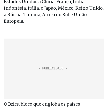
Estados Unidos,a China, França, Índia,
Indonésia, Itália, o Japão, México, Reino Unido,
a Rússia, Turquia, África do Sul e União
Europeia.
O Brics, bloco que engloba os países