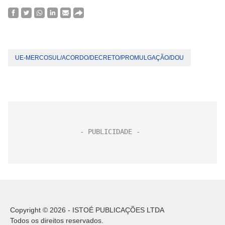
UE-MERCOSUL/ACORDO/DECRETO/PROMULGAÇÃO/DOU
Copyright © 2026 - ISTOÉ PUBLICAÇÕES LTDA
Todos os direitos reservados.