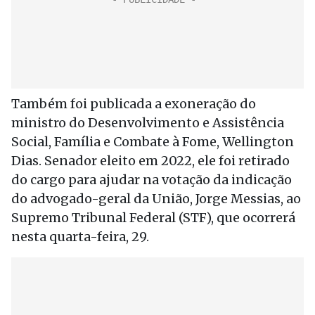
Também foi publicada a exoneração do
ministro do Desenvolvimento e Assistência
Social, Família e Combate à Fome, Wellington
Dias. Senador eleito em 2022, ele foi retirado
do cargo para ajudar na votação da indicação
do advogado-geral da União, Jorge Messias, ao
Supremo Tribunal Federal (STF), que ocorrerá
nesta quarta-feira, 29.