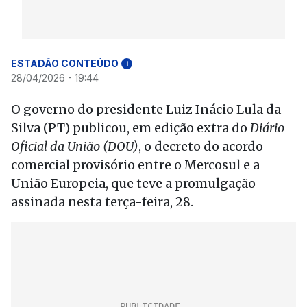
ESTADÃO CONTEÚDO
i
28/04/2026 - 19:44
O governo do presidente Luiz Inácio Lula da
Silva (PT) publicou, em edição extra do
Diário
Oficial da União (DOU)
, o decreto do acordo
comercial provisório entre o Mercosul e a
União Europeia, que teve a promulgação
assinada nesta terça-feira, 28.