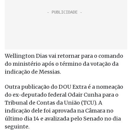
Wellington Dias vai retornar para o comando
do ministério após o término da votação da
indicação de Messias.
Outra publicação do DOU Extra é a nomeação
do ex-deputado federal Odair Cunha para o
Tribunal de Contas da União (TCU). A
indicação dele foi aprovada na Câmara no
último dia 14 e avalizada pelo Senado no dia
seguinte.